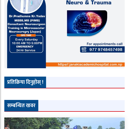
प्रतिक्रिया दिनुहोस् !
सम्बन्धित खवर