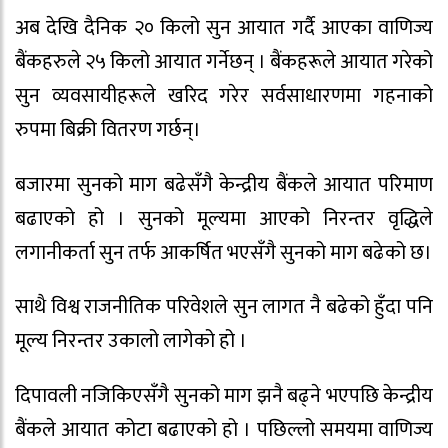
अब देखि दैनिक २० किलो सुन आयात गर्दै आएका वाणिज्य
बैंकहरुले २५ किलो आयात गर्नेछन् । बैंकहरूले आयात गरेको
सुन व्यवसायीहरूले खरिद गरेर सर्वसाधारणमा गहनाको
रुपमा बिक्री वितरण गर्छन्।
बजारमा सुनको माग बढेसँगै केन्द्रीय बैंकले आयात परिमाण
बढाएको हो । सुनको मूल्यमा आएको निरन्तर वृद्धिले
लगानीकर्ता सुन तर्फ आकर्षित भएसँगै सुनको माग बढेको छ।
साथै विश्व राजनीतिक परिवेशले सुन लागत नै बढेको हुँदा पनि
मूल्य निरन्तर उकालो लागेको हो ।
दिपावली नजिकिएसँगै सुनको माग झनै बढ्ने भएपछि केन्द्रीय
बैंकले आयात कोटा बढाएको हो । पछिल्लो समयमा वाणिज्य