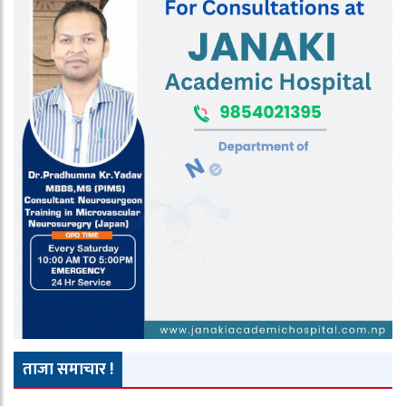
ताजा समाचार !