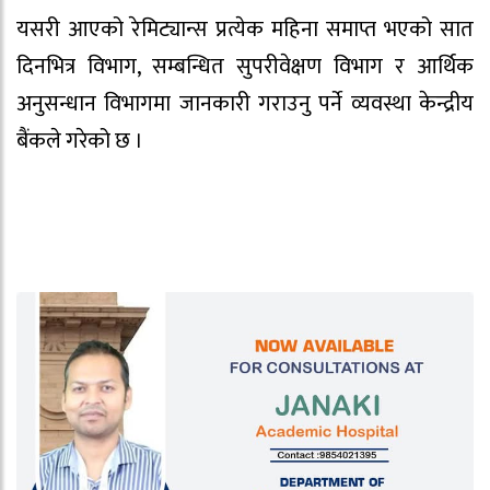
यसरी आएको रेमिट्यान्स प्रत्येक महिना समाप्त भएको सात
दिनभित्र विभाग, सम्बन्धित सुपरीवेक्षण विभाग र आर्थिक
अनुसन्धान विभागमा जानकारी गराउनु पर्ने व्यवस्था केन्द्रीय
बैंकले गरेको छ ।