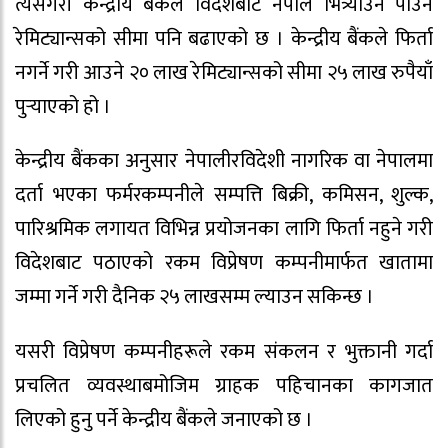
त्यसैगरी केन्द्रीय बैंकले विदेशबाट नेपाल भित्र्याउन पाउने
रेमिट्यान्सको सीमा पनि बढाएको छ । केन्द्रीय बैंकले फिर्ता
नगर्ने गरी आउने २० लाख रेमिट्यान्सको सीमा २५ लाख रुपैयाँ
पुर्‍याएको हो ।
केन्द्रीय बैंकका अनुसार नेपालीरविदेशी नागरिक वा नेपालमा
दर्ता भएका फर्मरकम्पनीले सम्पत्ति बिक्री, कमिसन, शुल्क,
पारिश्रमिक लगायत विभिन्न प्रयोजनका लागि फिर्ता नहुने गरी
विदेशबाट पठाएको रकम विप्रेषण कम्पनीमार्फत खातामा
जम्मा गर्ने गरी दैनिक २५ लाखसम्म ल्याउन सकिन्छ ।
यसरी विप्रेषण कम्पनीहरूले रकम संकलन र भुक्तानी गर्दा
प्रचलित व्यवस्थाबमोजिम ग्राहक पहिचानका कागजात
लिएको हुनु पर्ने केन्द्रीय बैंकले जनाएको छ ।