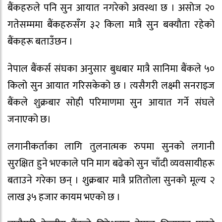
बैंकहरुले पनि सुन आयात नगरेको अवस्था छ । असोज २०
गतेसम्ममा बैंकहरुसँग ३२ किला मात्रै सुन बक्यौता रहेको
बैंकहरू बताउँछन ।
नेपाल बैंकर्स संघका अनुसार बुधबार मात्रै सानिमा बैंकले ५०
किलो सुन आयात गरिसकेको छ । त्यसैगरी लक्ष्मी सनराइज
बैंकले शुक्रबार सोही परिमाणमा सुन आयात गर्ने संघले
जनाएको छ।
लगानीकर्ताका लागि तुलनात्मक रुपमा सुनको लगानी
सुरक्षित हुने भएकाले पनि माग बढेको सुन चाँदी व्यवसायीहरू
बताउने गरेका छन् । शुक्रबार मात्रै प्रतितोला सुनको मूल्य २
लाख ३५ हजार कायम भएको छ ।