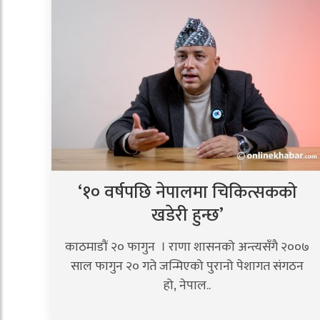
‘१० वर्षपछि नेपालमा चिकित्सकको
खडेरी हुन्छ’
काठमाडौं २० फागुन । राणा शासनको अन्त्यसँगै २००७
साल फागुन २० गते जन्मिएको पुरानो पेशागत संगठन
हो, नेपाल..