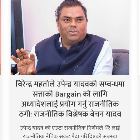
बिरेन्द्र महतोले उपेन्द्र यादवको सम्बन्धमा
सत्ताको Bargain को लागि
अध्यादेशलाई प्रयोग गर्नु राजनीतिक
ठगी: राजनीतिक विश्लेषक बेचन यादव
उपेन्द्र यादव को एउटा राजनीतिक निर्णयले धेरै लाई
राजनीतिक नैतिक संकट पैदा गरिदिएको अबस्था