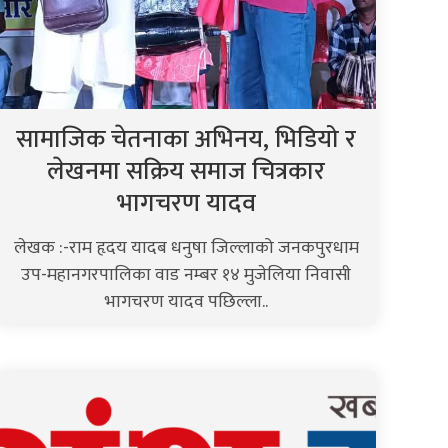
सामाजिक चेतनाका अभिनय, भिडियो र
लेखनमा सक्रिय समाज चित्रकार
भागचरण यादव
लेखक :-राम हृदय यादब धनुषा जिल्लाको जनकपुरधाम
उप-महानगरपालिका वाड नम्बर १४ मुजेलिया निवासी
भागचरण यादव पछिल्ला..