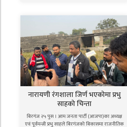
नारायणी रंगशाला जिर्ण भएकोमा प्रभु
साहको चिन्ता
बिरगंज २५ पुस । आम जनता पार्टी (आजपा)का अध्यक्ष
एवं पूर्वमन्त्री प्रभु साहले बिरगंजको बिकासमा राजनीतिक