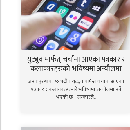
युट्युव मार्फत् चर्चामा आएका पत्रकार र
कलाकारहरुको भविष्यमा अन्यौलमा
जनकपुरधाम, २० भदौ । युट्युव मार्फत् चर्चामा आएका
पत्रकार र कलाकारहरुको भविष्यमा अन्यौलमा पर्ने
भएको छ । सरकारले..