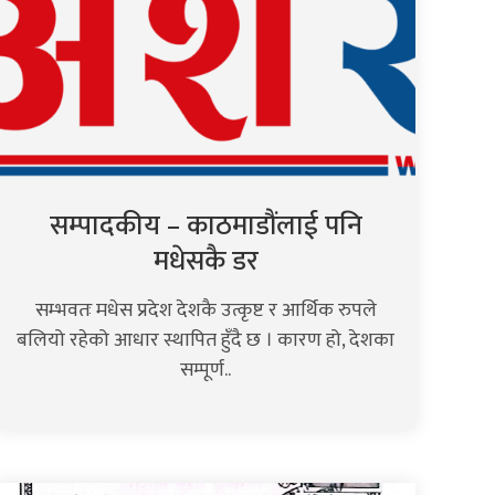
सम्पादकीय – काठमाडौंलाई पनि
मधेसकै डर
सम्भवतः मधेस प्रदेश देशकै उत्कृष्ट र आर्थिक रुपले
बलियो रहेको आधार स्थापित हुँदै छ । कारण हो, देशका
सम्पूर्ण..