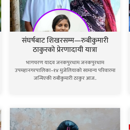
संघर्षबाट शिखरसम्म—रुबीकुमारी
ठाकुरको प्रेरणादायी यात्रा
भागचरण यादव जनकपुरधाम जनकपुरधाम
उपमहानगरपालिका–१४ मुजेलियाको सामान्य परिवारमा
जन्मिएकी रुबीकुमारी ठाकुर आज..