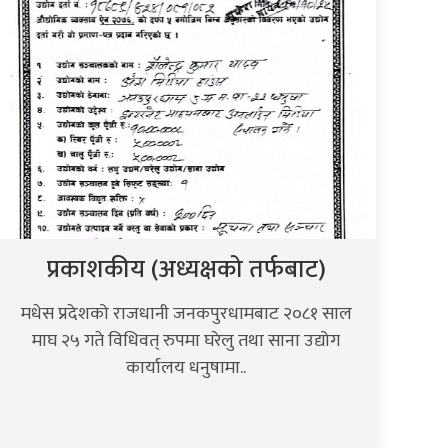
प्रकाशकीय (अध्यक्षको तर्फबाट)
मधेस प्रदेशको राजधानी जनकपुरधामबाट २०८१ साल
माघ २५ गते विधिवत् रुपमा घरेलु तथा साना उद्योग
कार्यालय धनुषामा..