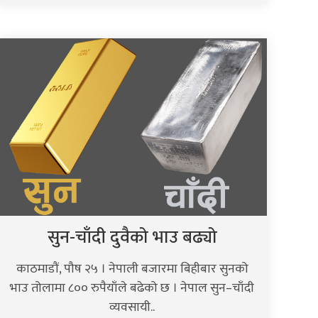
सुन-चाँदी दुवैको भाउ बढ्यो
काठमाडौं, पौष २५ । नेपाली बजारमा बिहीबार सुनको
भाउ तोलामा ८०० रुपैयाँले बढेको छ । नेपाल सुन–चाँदी
व्यवसायी..