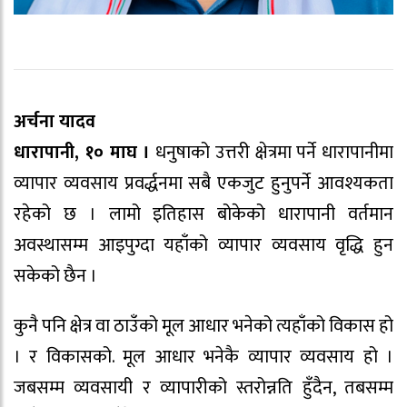
अर्चना यादव
धारापानी, १० माघ ।
धनुषाको उत्तरी क्षेत्रमा पर्ने धारापानीमा
व्यापार व्यवसाय प्रवर्द्धनमा सबै एकजुट हुनुपर्ने आवश्यकता
रहेको छ । लामो इतिहास बोकेको धारापानी वर्तमान
अवस्थासम्म आइपुग्दा यहाँको व्यापार व्यवसाय वृद्धि हुन
सकेको छैन ।
कुनै पनि क्षेत्र वा ठाउँको मूल आधार भनेको त्यहाँको विकास हो
। र विकासको. मूल आधार भनेकै व्यापार व्यवसाय हो ।
जबसम्म व्यवसायी र व्यापारीको स्तरोन्नति हुँदैन, तबसम्म