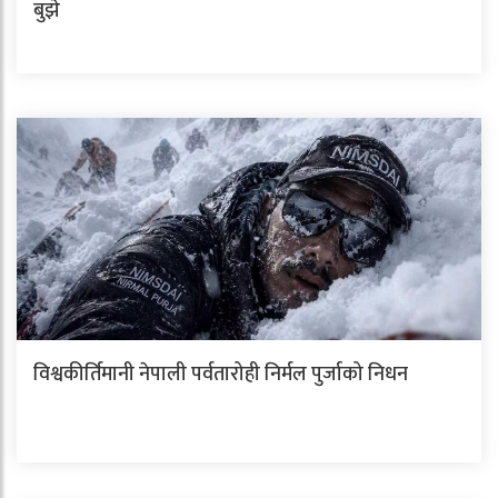
बुझे
विश्वकीर्तिमानी नेपाली पर्वतारोही निर्मल पुर्जाको निधन