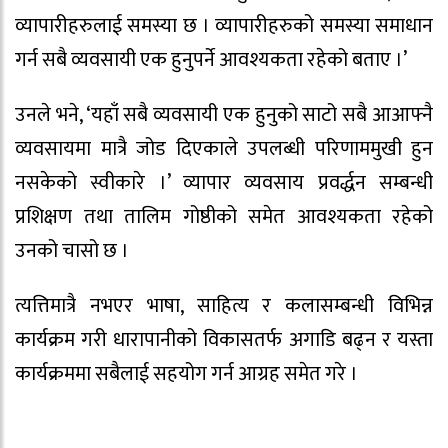
व्यापारीहरुलाई समस्या छ । व्यापारीहरुको समस्या समाधान
गर्न सबै व्यवसायी एक हुनुपर्ने आवश्यकता रहेको बताए ।’
उनले भने, ‘यहाँ सबै व्यवसायी एक हुनुको साटो सबै आआफ्नै
व्यवसायमा मात्रै जोड दिएकाले उपलब्धी परिणाममुखी हुन
नसकेको स्वीकारे ।’ व्यापार व्यवसाय प्रवर्द्धन सम्बन्धी
प्रशिक्षण तथा तालिम गोष्ठीको समेत आवश्यकता रहेको
उनको चासो छ ।
त्यत्तिमात्रै नभएर भाषा, साहित्य र कलासम्बन्धी विभिन्न
कार्यक्रम गरी धारापानीको विकासतर्फ अगाडि बढ्न र यस्ता
कार्यक्रममा सबैलाई सहयोग गर्न आग्रह समेत गरे ।