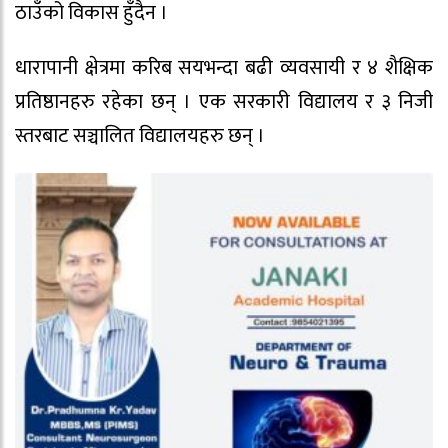
ठाउँको विकास हुँदैन ।
धारापानी क्षेत्रमा करिब सयभन्दा बढी व्यवसायी र ४ शैक्षिक
प्रतिष्ठानहरु रहेका छन् । एक सरकारी विद्यालय र ३ निजी
स्तरबाट सञ्चालित विद्यालयहरु छन् ।