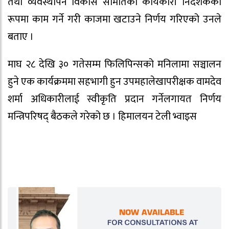
तथा व्यवस्थापन विकास समितिको कार्यकारी निर्देशकका
रूपमा काम गर्ने गरी काजमा खटाउने निर्णय गरिएको उनले
बताए ।
माघ २८ देखि ३० गतेसम्म फिलिपिन्सको मनिलामा सञ्चालन
हुने एक कार्यक्रममा सहभागी हुन उपमहालेखापरीक्षक वामदेव
शर्मा अधिकारीलाई स्वीकृति प्रदान गर्नेलगायत निर्णय
मन्त्रिपरिषद् बैठकले गरेको छ । हिमालयन टेली भ्वाइस