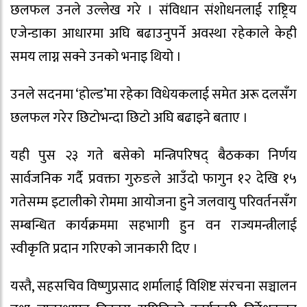
छलफल उनले उल्लेख गरे । संविधान संशोधनलाई राष्ट्रिय
एजेन्डाका आधारमा अघि बढाउनुपर्ने अवस्था रहेकाले केही
समय लाग्न सक्ने उनको भनाइ थियो ।
उनले सदनमा ‘होल्ड’मा रहेका विधेयकलाई समेत अरू दलसँग
छलफल गरेर छिटोभन्दा छिटो अघि बढाइने बताए ।
यही पुस २३ गते बसेको मन्त्रिपरिषद् बैठकका निर्णय
सार्वजनिक गर्दै प्रवक्ता गुरुङले आउँदो फागुन १२ देखि १५
गतेसम्म इटालीको रोममा आयोजना हुने जलवायु परिवर्तनसँग
सम्बन्धित कार्यक्रममा सहभागी हुन वन राज्यमन्त्रीलाई
स्वीकृति प्रदान गरिएको जानकारी दिए ।
यस्तै, सहसचिव विष्णुप्रसाद शर्मालाई विशिष्ट संरचना सञ्चालन