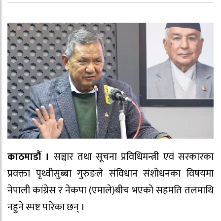
काठमाडौं ।
सञ्चार तथा सूचना प्रविधिमन्त्री एवं सरकारका
प्रवक्ता पृथ्वीसुब्बा गुरुङले संविधान संशोधनका विषयमा
नेपाली कांग्रेस र नेकपा (एमाले)बीच भएको सहमति तलमाथि
नहुने स्पष्ट पारेका छन् ।