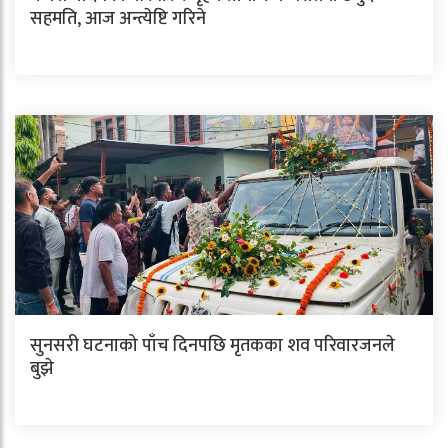
सहमति, आज अन्त्येष्टि गरिने
सुनसरी घटनाको पाँच दिनपछि मृतकका शव परिवारजनले
बुझे