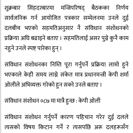
शुक्रबार सिंहदरबारमा मन्त्रिपरिषद् बैठकका निर्णय
सार्वजनिक गर्न आयोजित पत्रकार सम्मेलनमा उनले दुई
दलबीच भएको सहमतिअनुसार नै संविधान संशोधनको
प्रक्रिया अघि बढाइने बताए । सहमतिलाई असर पुग्ने कुनै काम
नहुने उनले स्पष्ट पारेका हुन् ।
संविधान संशोधनका निम्ति पूरा गर्नुपर्ने प्रक्रिया लामो हुने
भएकाले केही समय लाग्ने संकेत मात्र प्रधानमन्त्री केपी शर्मा
ओलीले अभिव्यक्त गरेको हुन सक्ने उनले बताए ।
संविधान संशोधन ०८७ मा मात्रै हुन्छ : केपी ओली
संविधान संशोधन गर्नुपर्ने कारण पहिचान गरेर दुई दलले
त्यसको विषय किटान गर्ने र त्यसपछि अरू दलहरूसँग