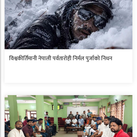
विश्वकीर्तिमानी नेपाली पर्वतारोही निर्मल पुर्जाको निधन