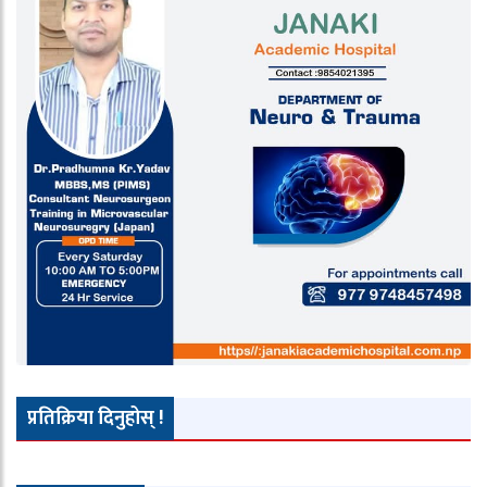
प्रतिक्रिया दिनुहोस् !