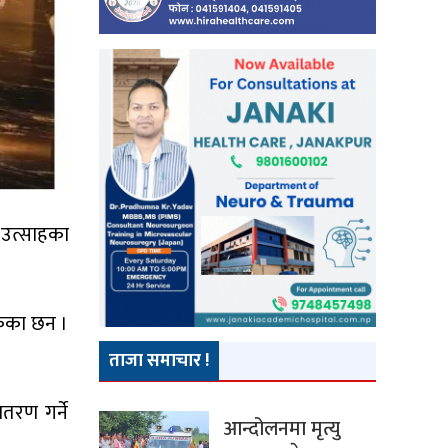
 उत्साहका
केका छन ।
ताजा समाचार !
तरण गर्ने
आन्दोलनमा मृत्यु