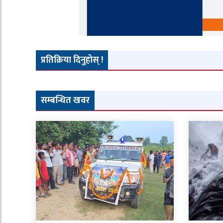
प्रतिक्रिया दिनुहोस् !
सम्बन्धित खवर