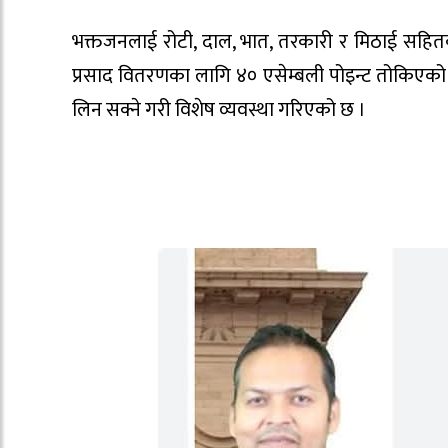
भक्तजनलाई रोटी, दाल, भात, तरकारी र मिठाई सहित
प्रसाद वितरणका लागि ४० एसेम्बली पोइन्ट तोकिएको 
लिन सक्ने गरी विशेष व्यवस्था गरिएको छ ।