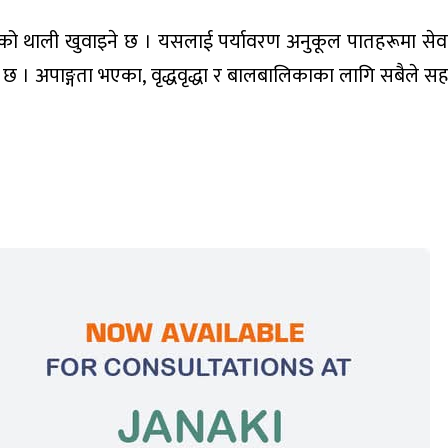
को थाली खुवाइने छ । यसलाई पर्यावरण अनुकूल पातहरूमा सेव
छ । अपाङ्गता भएका, वृद्धवृद्धा र बालबालिकाका लागि सबैले 