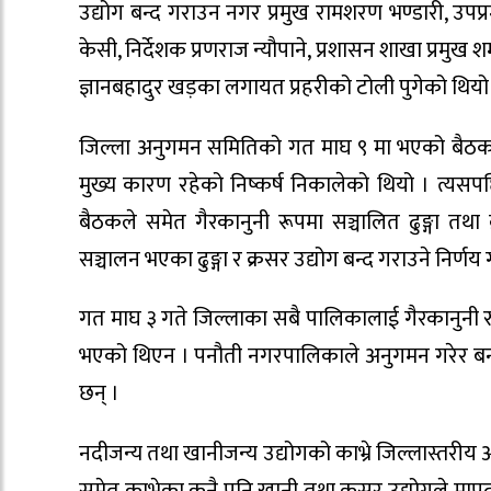
उद्योग बन्द गराउन नगर प्रमुख रामशरण भण्डारी, उपप्
केसी, निर्देशक प्रणराज न्यौपाने, प्रशासन शाखा प्रमुख 
ज्ञानबहादुर खड़का लगायत प्रहरीको टोली पुगेको थियो
जिल्ला अनुगमन समितिको गत माघ ९ मा भएको बैठकले
मुख्य कारण रहेको निष्कर्ष निकालेको थियो । त्यसपछ
बैठकले समेत गैरकानुनी रूपमा सञ्चालित ढुङ्गा 
सञ्चालन भएका ढुङ्गा र क्रसर उद्योग बन्द गराउने निर्णय
गत माघ ३ गते जिल्लाका सबै पालिकालाई गैरकानुनी रुप
भएको थिएन । पनौती नगरपालिकाले अनुगमन गरेर बन्द
छन् ।
नदीजन्य तथा खानीजन्य उद्योगको काभ्रे जिल्लास्तरी