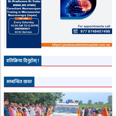
प्रतिक्रिया दिनुहोस् !
सम्बन्धित खवर