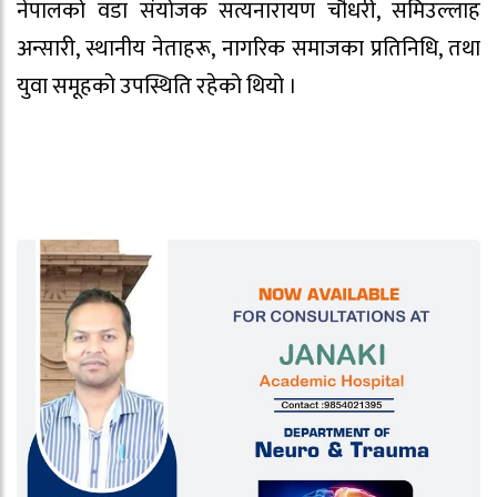
नेपालको वडा संयोजक सत्यनारायण चौधरी, समिउल्लाह
अन्सारी, स्थानीय नेताहरू, नागरिक समाजका प्रतिनिधि, तथा
युवा समूहको उपस्थिति रहेको थियो ।