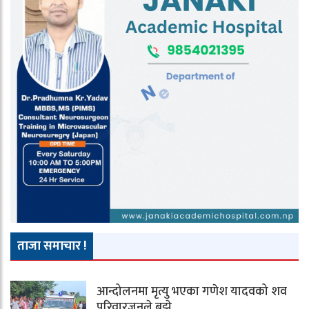
ताजा समाचार !
आन्दोलनमा मृत्यु भएका गणेश यादवको शव
परिवारजनले बुझे