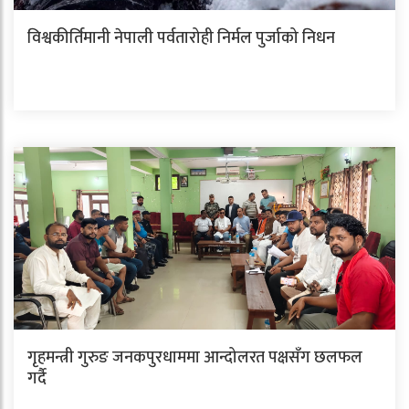
विश्वकीर्तिमानी नेपाली पर्वतारोही निर्मल पुर्जाको निधन
गृहमन्त्री गुरुङ जनकपुरधाममा आन्दोलरत पक्षसँग छलफल
गर्दै