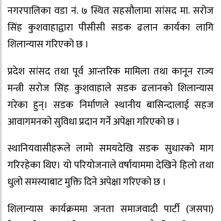
नगरपालिका वडा नं. ७ स्थित सहसौलामा सांसद मा. सराेज
सिंह कुशवाहाद्वारा पीसीसी सडक ढलान कार्यका लागि
शिलान्यास गरिएको छ ।
प्रदेश सांसद तथा पूर्व आन्तरिक मामिला तथा कानून राज्य
मन्त्री सरोज सिंह कुशवाहाले सडक ढलानको शिलान्यास
गरेका हुन्। सडक निर्माणले स्थानीय बासिन्दालाई सहज
आवागमनको सुविधा प्रदान गर्ने अपेक्षा गरिएको छ ।
स्थानियवासीहरूले लामो समयदेखि सडक सुधारको माग
गरिरहेका थिए। यो परियोजनाले वर्षायाममा देखिने हिलो तथा
धुलो समस्याबाट मुक्ति दिने अपेक्षा गरिएको छ ।
शिलान्यास कार्यक्रममा जनता समाजवादी पार्टी (जसपा)