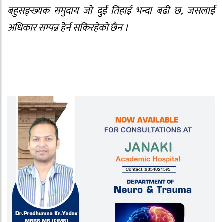
बहुसङ्ख्यक समुदाय जो दुई तिहाई भन्दा बढी छ, जसलाई
अधिकार सम्पन्न हेर्न सकिरहेको छैन ।