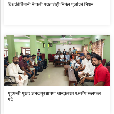
विश्वकीर्तिमानी नेपाली पर्वतारोही निर्मल पुर्जाको निधन
गृहमन्त्री गुरुङ जनकपुरधाममा आन्दोलरत पक्षसँग छलफल
गर्दै