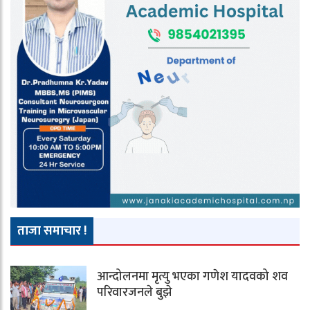
ताजा समाचार !
आन्दोलनमा मृत्यु भएका गणेश यादवको शव
परिवारजनले बुझे