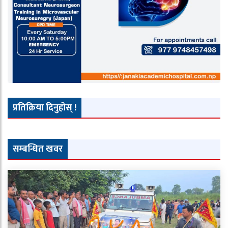
प्रतिक्रिया दिनुहोस् !
सम्बन्धित खवर