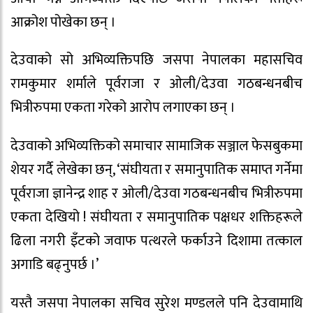
आक्रोश पोखेका छन् ।
देउवाको सो अभिव्यक्तिपछि जसपा नेपालका महासचिव
रामकुमार शर्माले पूर्वराजा र ओली/देउवा गठबन्धनबीच
भित्रीरुपमा एकता गरेको आरोप लगाएका छन् ।
देउवाको अभिव्यक्तिको समाचार सामाजिक सञ्जाल फेसबुकमा
शेयर गर्दै लेखेका छन्, ‘संघीयता र समानुपातिक समाप्त गर्नेमा
पूर्वराजा ज्ञानेन्द्र शाह र ओली/देउवा गठबन्धनबीच भित्रीरुपमा
एकता देखियो ! संघीयता र समानुपातिक पक्षधर शक्तिहरूले
ढिला नगरी इँटको जवाफ पत्थरले फर्काउने दिशामा तत्काल
अगाडि बढ्नुपर्छ ।’
यस्तै जसपा नेपालका सचिव सुरेश मण्डलले पनि देउवामाथि