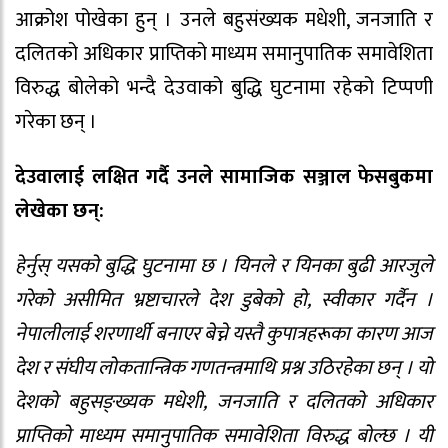
आक्रोश पोखेका हुन् । उनले बहुसंख्यक मधेशी, जनजाति र
दलितको अधिकार प्राप्तिको माध्यम समानुपातिक समावेशिता
विरुद्ध बोलेको भन्दै देउवाको बुद्धि घुटनामा रहेको टिप्पणी
गरेका छन् ।
देउवालाई लक्षित गर्दै उनले सामाजिक सञ्जाल फेसबुकमा
लेखेका छन्:
हेर्नुस् यसको बुद्धि घुटनामा छ । यिनले र यिनका बुढी आरजुले
गरेको असीमित भ्रष्टाचारले देश डुबेको हो, स्वीकार गर्दैन ।
नेपालीलाई शरणार्थी बनाएर बेच्ने यस्तै कुपात्रहरूका कारण आज
देश र संघीय लोकतान्त्रिक गणतन्त्रमाथि प्रश्न उठिरहेका छन् । यो
देशको बहुसङ्ख्यक मधेशी, जनजाति र दलितको अधिकार
प्राप्तिको माध्यम समानुपातिक समावेशिता विरुद्ध बोल्छ । यी