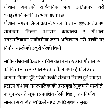
गौशाला बजारको सार्वजनिक जग्गा अतिक्रमण गरी
बनाइरहेको पक्की घर भत्काइएको छ ।
गौशाला नगरपालिका वडा नं. ५ को कित्ता नं. ११५ अतिक्रमण
सम्बन्धमा जिल्ला प्रशासन कार्यालय र गौशाला
नगरपालिकामा सार्वजनिक जग्गा अतिक्रमण गरी पक्की घर
निर्माण भइरहेको उजुरी परेको थियो ।
साविक शिवभाक्तिखोर गाविस वडा नम्बर-१ हाल गौशाला-५
को कित्ता नं. ११५ नेपाल सरकार कै नाममा रहेकोले उक्त
जग्गामा निर्माण हुँदै गरेको पक्की संरचना निर्माण हुने सामग्री
हटाउन गौशाला नगरपालिकाकी उपप्रमुख रेनुकुमारी महतोले
फागुन २२ गते सूचना प्रकाशित गरेकी थिइन् ।तर निर्माण
सामग्री सम्बन्धित व्यक्तिले नहटाएपछि बुधबार सुरक्षा