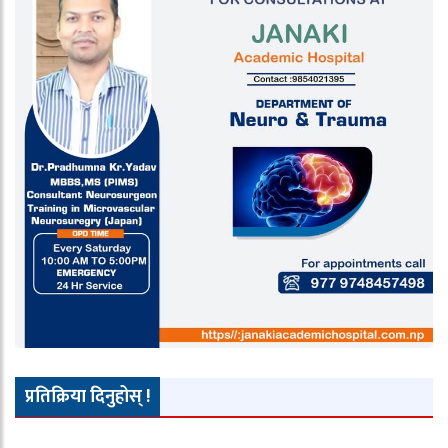
प्रतिक्रिया दिनुहोस् !