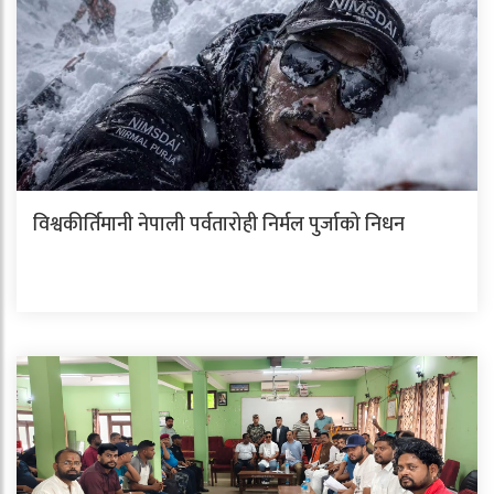
विश्वकीर्तिमानी नेपाली पर्वतारोही निर्मल पुर्जाको निधन