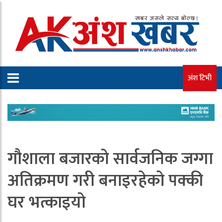
अंश टिभी
गौशाला बजारको सार्वजनिक जग्गा
अतिक्रमण गरी बनाइरहेको पक्की
घर भत्काइयो