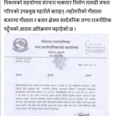
निकायको सहयोगमा संरचना भत्काएर निर्माण सामग्री जफत
गरिएको उपप्रमुख महतोले बताइन् ।महोत्तरीको गौशाला
बजारमा गौशाला र बजार क्षेत्रमा सार्वजनिक जग्गा राजनीतिक
पहुँचको आडमा अतिक्रमण भइरहेको छ ।