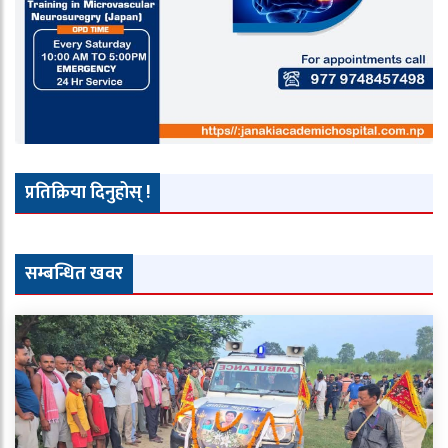
प्रतिक्रिया दिनुहोस् !
सम्बन्धित खवर