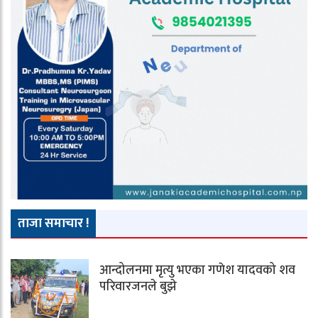
ताजा समाचार !
आन्दोलनमा मृत्यु भएका गणेश यादवको शव
परिवारजनले बुझे