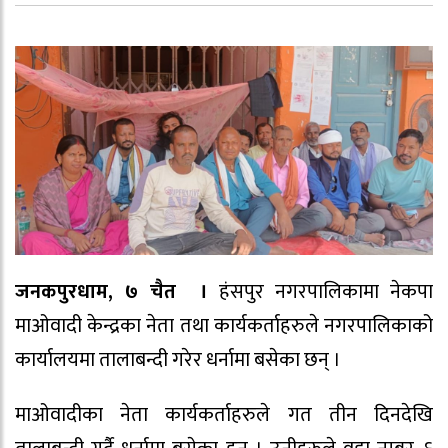
जनकपुरधाम, ७ चैत ।
हंसपुर नगरपालिकामा नेकपा
माओवादी केन्द्रका नेता तथा कार्यकर्ताहरुले नगरपालिकाको
कार्यालयमा तालाबन्दी गरेर धर्नामा बसेका छन् ।
माओवादीका नेता कार्यकर्ताहरुले गत तीन दिनदेखि