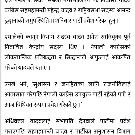
क्षेत्र नम्बर १ स्थित सबैला नगरपालिका –६ निवासी यादव
कांग्रेस सहमहामन्त्री महेन्द्र यादव र राष्ट्रियसभा सदस्य आनन्द
ढुङ्गानाको समुपस्थितिमा शनिबार पार्टी प्रवेश गरेका हुन् ।
एमालेको कानुन विभाग सदस्य यादव अनेरा स्ववियूका पूर्व
निर्वाचित केन्द्रीय सदस्य थिए । नेपाली कांग्रेसको
लोकतान्त्रिक प्रतिबद्धता र सिद्धान्तले आफुलाई आकर्षित
गरेको यादवले बताए ।
उनले भने, ‘सुशासन र जनहितका लागि राजनीतिलाई
आत्मसात गरेपछि नेपाली कांग्रेस उपयुक्त पार्टी रहेको पाएँ र
आज विधिवत रुपमा प्रवेश गरेको छु ।’
अधिवक्ता यादवलाई सभापति देउवाले पार्टीमा प्रवेश
गराएपछि सहमहामन्त्री यादव र पार्टीका अनुशासन विभाग