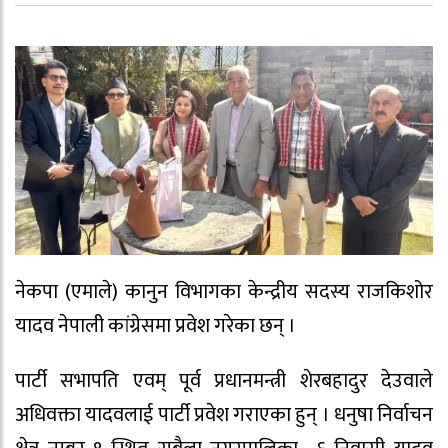
नेकपा (एमाले) कानुन विभागका केन्द्रीय सदस्य राजकिशोर
यादव नेपाली कांग्रेसमा प्रवेश गरेका छन् ।
पार्टी सभापति एवम् पूर्व प्रधानमन्त्री शेरबहादुर देउवाले
अधिवक्ता यादवलाई पार्टी प्रवेश गराएका हुन् । धनुषा निर्वाचन