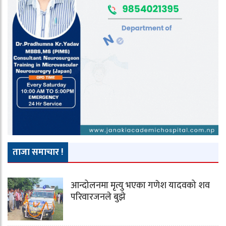
ताजा समाचार !
आन्दोलनमा मृत्यु भएका गणेश यादवको शव
परिवारजनले बुझे