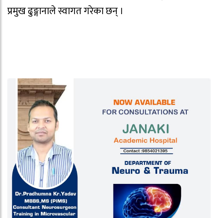
प्रमुख ढुङ्गानाले स्वागत गरेका छन् ।