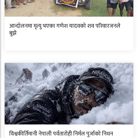
आन्दोलनमा मृत्यु भएका गणेश यादवको शव परिवारजनले
बुझे
विश्वकीर्तिमानी नेपाली पर्वतारोही निर्मल पुर्जाको निधन