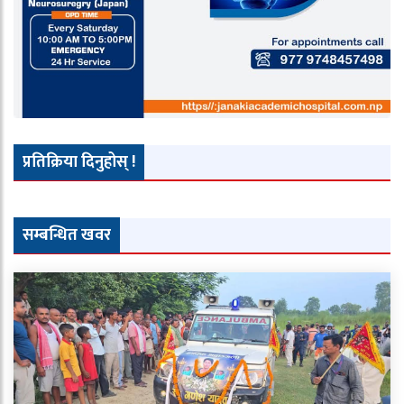
प्रतिक्रिया दिनुहोस् !
सम्बन्धित खवर