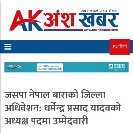
अंश टिभी
जसपा नेपाल बाराको जिल्ला
अधिवेशन: धर्मेन्द्र प्रसाद यादवको
अध्यक्ष पदमा उम्मेदवारी