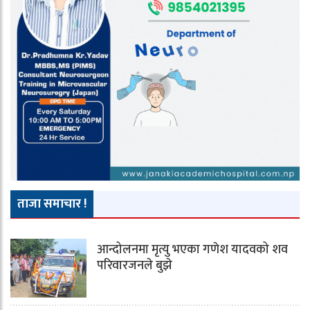
ताजा समाचार !
आन्दोलनमा मृत्यु भएका गणेश यादवको शव
परिवारजनले बुझे