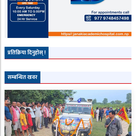
प्रतिक्रिया दिनुहोस् !
सम्बन्धित खवर