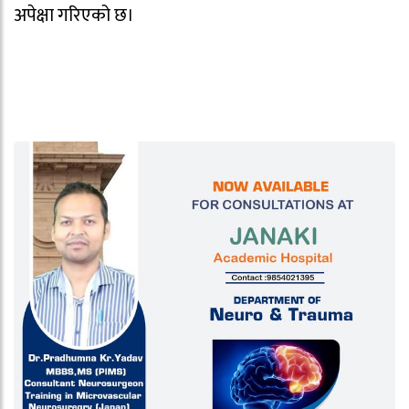
अपेक्षा गरिएको छ।