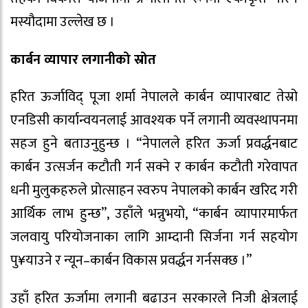
मस्यौदामा उल्लेख छ ।
कार्बन व्यापार लगानीको स्रोत
हरित ऊर्जाविद् पूजा शर्मा नेपालले कार्बन व्यापारबाट तेस्रो
एनडिसी कार्यान्वयनलाई आवश्यक पर्ने लगानी व्यवस्थापनमा
सहज हुने बताउनुहुन्छ । “नेपालले हरित ऊर्जा प्रवर्द्धनबाट
कार्बन उत्सर्जन कटौती गर्न सक्ने र कार्बन कटौती गरेवापत
धनी मुलुकहरुले प्रोत्साहन स्वरुप नेपालको कार्बन खरिद गरी
आर्थिक लाभ हुन्छ”, उहाँले भन्नुभयो, “कार्बन व्यापारमार्फत
जलवायु परियोजनाका लागि आम्दानी सिर्जना गर्न सहयोग
पु¥याउने र न्यून–कार्बन विकास प्रवर्द्धन गर्नसक्छ ।”
उहाँ हरित ऊर्जामा लगानी बढाउन सरकारले निजी क्षेत्रलाई