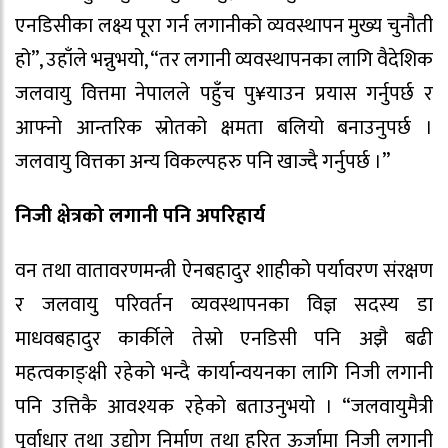
एनडिसीका लक्ष्य पूरा गर्न लगानीको व्यवस्थापन मुख्य चुनौती
हो”, उहाँले भन्नुभयो, “तर लगानी व्यवस्थापनका लागि वैदेशिक
जलवायु वित्तमा नेपालले पहुँच पु¥याउन प्रयास गर्नुपर्छ र
आफ्नो आन्तरिक स्रोतको क्षमता बलियो बनाउनुपर्छ ।
जलवायु वित्तका अन्य विकल्पहरु पनि खाज्दै गर्नुपर्छ ।”
निजी क्षेत्रको लगानी पनि अपरिहार्य
वन तथा वातावरणमन्त्री ऐनबहादुर शाहीको पर्यावरण संरक्षण
र जलवायु परिवर्तन व्यवस्थापनका विज्ञ सदस्य डा
माधवबहादुर कार्कीले तेस्रो एनडिसी पनि अझै बढी
महत्वकाङ्क्षी रहेको भन्दै कार्यान्वयनका लागि निजी लगानी
पनि उत्तिकै आवश्यक रहेको बताउनुभयो । “जलवायुमैत्री
पूर्वाधार तथा उद्योग निर्माण तथा हरित ऊर्जामा निजी लगानी