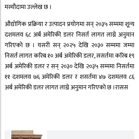
मस्यौदामा उल्लेख छ ।
औद्योगिक प्रक्रिया र उत्पादन प्रयोगमा सन् २०३५ सम्ममा शून्य
दशमलव ६८ अर्ब अमेरिकी डलर निसर्त लागत लाग्ने अनुमान
गरिएको छ । यसरी सन् २०२५ देखि २०३० सम्ममा जम्मा
निसर्त लागत करिब १० अर्ब अमेरिकी डलर, ससर्तमा करिब १९
अर्ब अमेरिकी डलर र सन् २०३० देखि २०३५ सम्ममा निसर्तमा
११ दशमलव ७६ अमेरिकी डलर र शसर्तमा ४७ दशमलव ८६
अर्ब अमेरिकी डलर लागत लाग्ने अनुमान गरिएको छ ।रासस