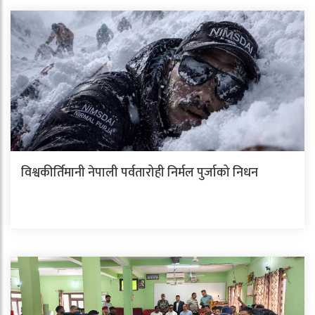
विश्वकीर्तिमानी नेपाली पर्वतारोही निर्मल पुर्जाको निधन