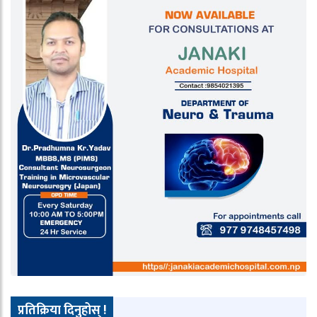
प्रतिक्रिया दिनुहोस् !