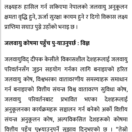
लक्ष्यहरु हासिल गर्न सकिएमा नेपालको जलवायु अनुकूलन
क्षमता वृद्धि हुने, ऊर्जा सुरक्षा कायम हुने र दिगो विकास लक्ष्य
प्राप्तिमा सघाउ पुग्ने उहाँको भनाइ छ ।
जलवायु कोषमा पहुँच पु-याउनुपर्छ : विज्ञ
जलवायुविद् दीपक केसीले विकासशील देशहरूलाई जलवायु
परिवर्तनसँग जुझ्न सहयोग गर्नका लागि बनाइएको हरित
जलवायु कोष, विश्वभरका वातावरणीय समस्याहरू समाधान
गर्न बनाइएको वित्तीय संयन्त्र विश्व वातावरण सुविधा कोष,
जलवायु परिवर्तनबाट प्रभावित भएका देशहरूलाई
अनुकूलनका कार्यक्रमहरू सञ्चालन गर्न बनेको अर्को वित्तीय
संयन्त्र अनुकूलन कोष, अल्पविकसित देशहरूको कोषमा
वित्तीय पहुँच पु¥याउनुपर्ने सुझाव दिनुभएको छ । “तेस्रो