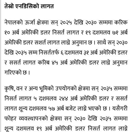
तेस्रो एनडिसिको लागत
नेपालको ऊर्जा क्षेत्रमा सन् २०२५ देखि २०३० सम्ममा करिक
१० अर्ब अमेरिकी डलर निसर्त लागत र १९ दशमलव ७१ अर्ब
अमेरिकी डलर सशर्त लागत लाग्ने अनुमान छ । साथै सन् २०३०
देखि २०३५ सम्म निसर्ततर्फ ६ दशमलव ३१ अर्ब अमेरिकी डलर
र ससर्त लागत करिब ४५ अर्ब अमेरिकी डलर लाग्ने अनुमान
गरिएको छ ।
कृषि, वन र अन्य भूमिको उपयोगको क्षेत्रमा सन् २०३५ सम्ममा
निसर्त लागत ५ दशमलव २४४ अर्ब अमेरिकी डलर र ससर्त
लागत शून्य दशमलव ५७ अर्ब बजेट लाग्ने भएको छ । यसैगरी
फोहर व्यवस्थापनको क्षेत्रमा सन् २०३० देखि २०३५ सम्ममा
शून्य दशमलव १९ अर्ब अमेरिकी डलर निसर्त लागत लाग्ने