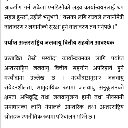
आकर्षण गर्न सकेमा एनडिसीको लक्ष्य कार्यान्वयनलाई थप
सहज हुन्छ”, उहाँले भन्नुभयो, “यसका लगि राज्यले लगानीमैत्री
वातावरण र लगानीको सुरक्षा हुने वातावरण तय गर्नुपर्छ ।”
पर्याप्त अन्तरराष्ट्रिय जलवायु वित्तीय सहयोग आवश्यक
प्रस्तावित तेस्रोे मस्यौदा कार्यान्वयनका लागि पर्याप्त
अन्तरराष्ट्रिय जलवायु वित्तीय सहयोग अपरिहार्य हुने
मस्यौदामा उल्लेख छ । मस्यौदाअनुुसार जलवायु
संवेदनशीलता, सामुदायिक रुपमा जलवायु अनुकूलनको
क्षमता अभिवृद्धि तथा जलवायुजन्य हानी तथा नोक्सानी
समाधानका लागि नेपालले आन्तरिक तथा अन्तरराष्ट्रिय
स्रोतहरू रणनीतिक रूपमा परिचालन गरिने छ ।