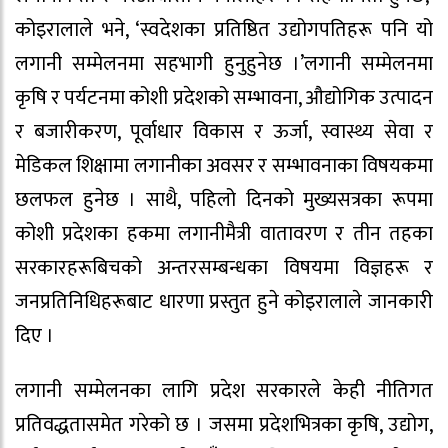
कोइरालाले भने, ‘स्वदेशका प्रतिष्ठित उद्योगपतिहरू पनि यो
लगानी सम्मेलनमा सहभागी हुनुहुनेछ ।’लगानी सम्मेलनमा
कृषि र पर्यटनमा कोशी प्रदेशको सम्भावना, औद्योगिक उत्पादन
र बजारीकरण, पूर्वाधार विकास र ऊर्जा, स्वास्थ्य सेवा र
मेडिकल शिक्षामा लगानीका अवसर र सम्भावनाका विषयकमा
छलफल हुनेछ । साथै, पहिलो दिनको मुख्यसत्रका रूपमा
कोशी प्रदेशका हकमा लगानीमैत्री वातावरण र तीन तहका
सरकारहरूबिचको अन्तरसम्बन्धका विषयमा विज्ञहरू र
जनप्रतिनिधिहरूबाट धारणा प्रस्तुत हुने कोइरालाले जानकारी
दिए ।
लगानी सम्मेलनका लागि प्रदेश सरकारले केही नीतिगत
प्रतिवद्धतासमेत गरेको छ । जसमा प्रदेशभित्रका कृषि, उद्योग,