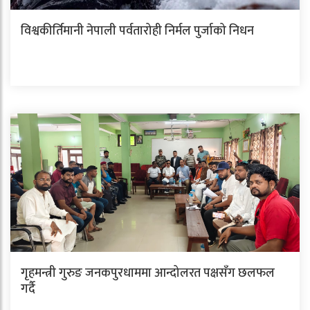
विश्वकीर्तिमानी नेपाली पर्वतारोही निर्मल पुर्जाको निधन
गृहमन्त्री गुरुङ जनकपुरधाममा आन्दोलरत पक्षसँग छलफल
गर्दै