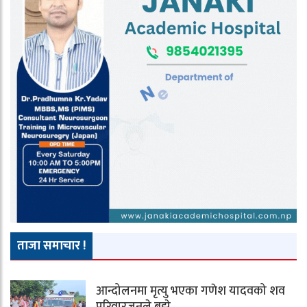
ताजा समाचार !
आन्दोलनमा मृत्यु भएका गणेश यादवको शव