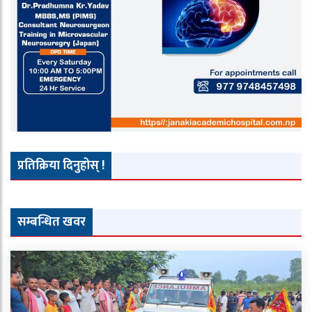
प्रतिक्रिया दिनुहोस् !
सम्बन्धित खवर