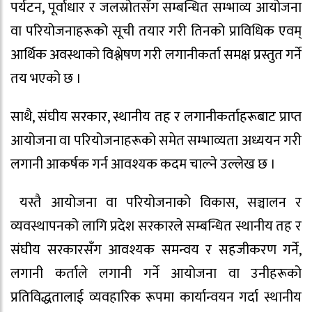
पर्यटन, पूर्वाधार र जलस्रोतसँग सम्बन्धित सम्भाव्य आयोजना
वा परियोजनाहरूको सूची तयार गरी तिनको प्राविधिक एवम्
आर्थिक अवस्थाको विश्लेषण गरी लगानीकर्ता समक्ष प्रस्तुत गर्ने
तय भएको छ ।
साथै, संघीय सरकार, स्थानीय तह र लगानीकर्ताहरूबाट प्राप्त
आयोजना वा परियोजनाहरूको समेत सम्भाव्यता अध्ययन गरी
लगानी आकर्षक गर्न आवश्यक कदम चाल्ने उल्लेख छ ।
यस्तै आयोजना वा परियोजनाको विकास, सञ्चालन र
व्यवस्थापनको लागि प्रदेश सरकारले सम्बन्धित स्थानीय तह र
संघीय सरकारसँग आवश्यक समन्वय र सहजीकरण गर्ने,
लगानी कर्ताले लगानी गर्ने आयोजना वा उनीहरूको
प्रतिविद्धतालाई व्यवहारिक रूपमा कार्यान्वयन गर्दा स्थानीय