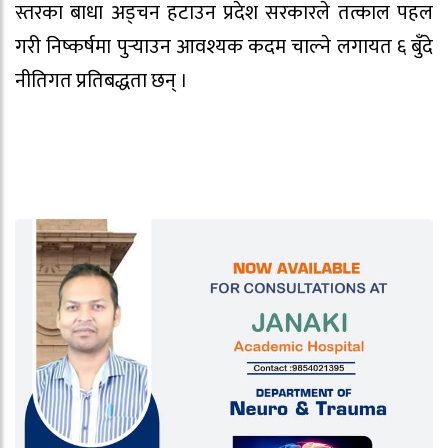
स्तरका बाधा अड्चन हटाउन प्रदेश सरकारले तत्काल पहल
गरी निष्कर्षमा पुर्‍याउन आवश्यक कदम चाल्ने लगायत ६ बुँदे
नीतिगत प्रतिबद्धता छन् ।