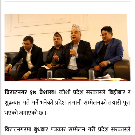
विराटनगर १७ वैशाख।
कोशी प्रदेश सरकारले बिहीबार र
शुक्रबार गते गर्ने भनेको प्रदेश लगानी सम्मेलनको तयारी पूरा
भएको जनाएको छ ।
विराटनगरमा बुधबार पत्रकार सम्मेलन गरी प्रदेश सरकारले