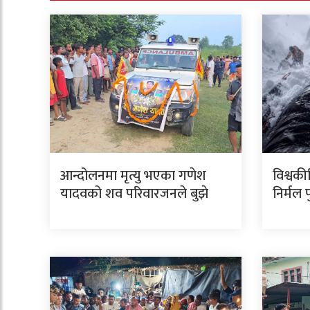
आन्दोलनमा मृत्यु भएका गणेश
विश्वकी
यादवको शव परिवारजनले बुझे
निर्मल 