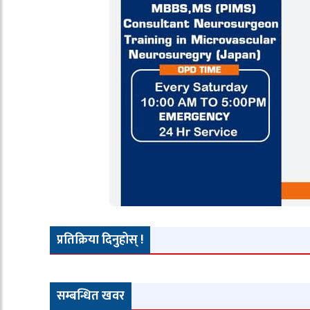
प्रतिक्रिया दिनुहोस् !
सम्बन्धित खवर