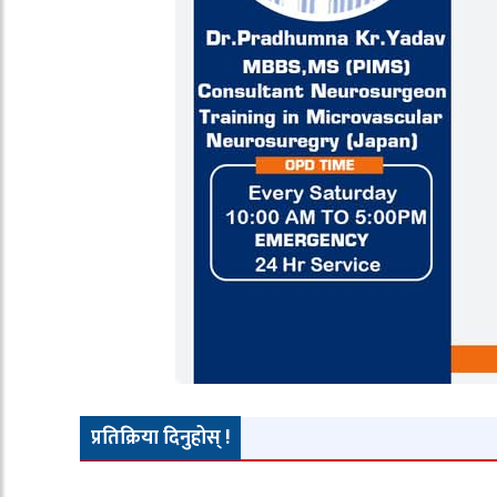
प्रतिक्रिया दिनुहोस् !