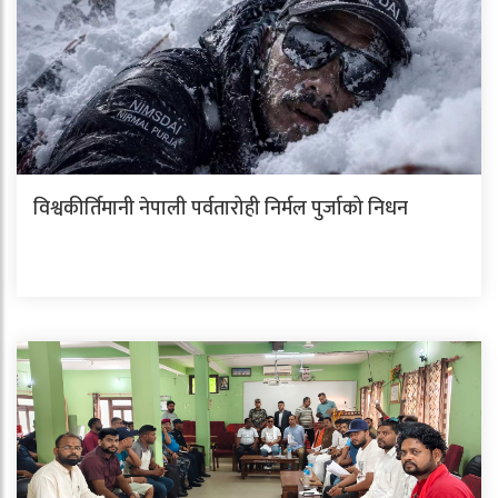
विश्वकीर्तिमानी नेपाली पर्वतारोही निर्मल पुर्जाको निधन