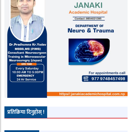
प्रतिक्रिया दिनुहोस् !