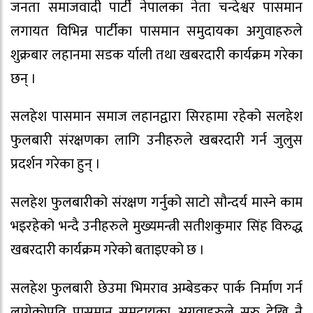
जनता समाजवादी पार्टी नेपालका नेता चन्देश्वर पासमान
लगायत विभिन्न पार्टीका पासमान समुदायका अगुवाहरुले
शुक्रबार लहानमा सडक र्याली तथा खबरदारी कार्यक्रम गरेका
छन् ।
सलहेश पासमान समाज लहानद्वारा सिरहामा रहेको सलहेश
फुलबारी संरक्षणका लागि उनीहरुले खबरदारी गर्न जुलुस
प्रदर्शन गरेका हुन् ।
सलहेश फुलबारीको संरक्षण गर्नुको साटो सौन्दर्य मास्ने काम
भइरहेको भन्दै उनीहरुले मुख्यमन्त्री सतीशकुमार सिंह विरुद्ध
खबरदारी कार्यक्रम गरेको बताइएको छ ।
सलहेश फुलबारी छेउमा भिमराव अम्बेडकर पार्क निर्माण गर्न
लागेकोप्रति पासमान समुदायका अगुवाहरुले सुरु देखि नै