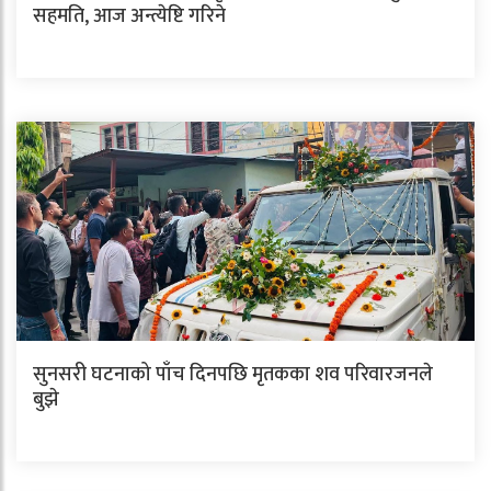
सहमति, आज अन्त्येष्टि गरिने
सुनसरी घटनाको पाँच दिनपछि मृतकका शव परिवारजनले
बुझे