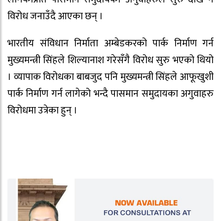
विरोध जनाउँदै आएका छन् ।
भारतीय संविधान निर्माता अम्बेडकरको पार्क निर्माण गर्न
मुख्यमन्त्री सिंहले शिल्यानाश गरेसँगै विरोध सुरु भएको थियो
। व्यापाक विरोधका बाबजुद पनि मुख्यमन्त्री सिंहले आफूखुशी
पार्क निर्माण गर्न लागेको भन्दै पासमान समुदायका अगुवाहरु
विरोधमा उत्रेका हुन् ।