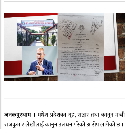
जनकपुरधाम ।
मधेश प्रदेशका गृह, सञ्चार तथा कानुन मन्त्री
राजकुमार लेखीलाई कानुन उलंघन गरेको आरोप लागेको छ ।