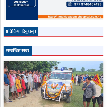
प्रतिक्रिया दिनुहोस् !
सम्बन्धित खवर