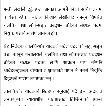
मन्त्री लेखीले दुई हप्ता अगाडी आफ्नै निजी सचिवालयमा
कार्यरत रहेका भतिज किशोर लेखीलाई कानुन विपरित
चलचित्र तथा लोकसञ्चार प्रबद्र्धन बोर्डको अध्यक्ष पदमा
नियुक्त गरेको आरोप लागेको हो ।
रिट निवेदक लालकिशोर यादवले मधेश प्रदेशको गृह, सञ्चार
तथा कानुन मन्त्रालयले चलचित्र तथा लोकसञ्चार प्रबद्र्धन
बोर्डको अध्यक्ष पदका लागि आवेदन माग गरेपनि
आवेदकहरुको योग्यता र क्षमताको मापन नै नगरी नियुक्ति
दिइएको आरोप लगाएका छन् ।
लालकिशोर यादवको रिटउपर सुनुवाई गर्दै उच्च अदालत
जनकपुरका न्यायाधीश गीताप्रसाद तिम्सिनाको एकल