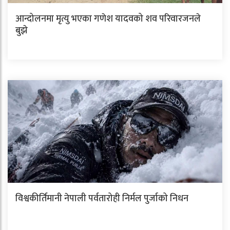
आन्दोलनमा मृत्यु भएका गणेश यादवको शव परिवारजनले
बुझे
विश्वकीर्तिमानी नेपाली पर्वतारोही निर्मल पुर्जाको निधन