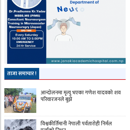
ताजा समाचार !
आन्दोलनमा मृत्यु भएका गणेश यादवको शव
परिवारजनले बुझे
विश्वकीर्तिमानी नेपाली पर्वतारोही निर्मल