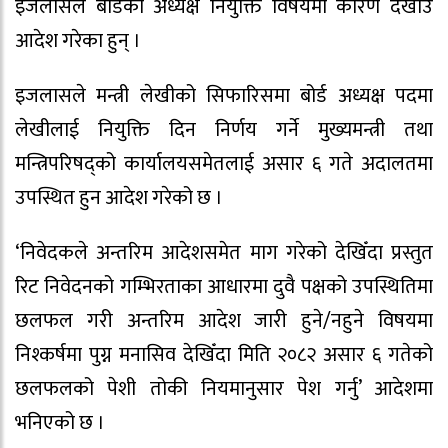
इजलासले बोर्डको अध्यक्ष नियुक्ति विषयमा कारण देखाउ
आदेश गरेका हुन् ।
इजलासले मन्त्री लेखीको सिफारिसमा बोर्ड अध्यक्ष पदमा
लेखीलाई नियुक्ति दिन निर्णय गर्ने मुख्यमन्त्री तथा
मन्त्रिपरिषद्को कार्यालयसमेतलाई असार ६ गते अदालतमा
उपस्थित हुन आदेश गरेको छ ।
‘निवेदकले अन्तरिम आदेशसमेत माग गरेको देखिँदा प्रस्तुत
रिट निवेदनको गम्भिरताका आधारमा दुवै पक्षको उपस्थितिमा
छलफल गरी अन्तरिम आदेश जारी हुने/नहुने विषयमा
निश्कर्षमा पुग्न मनासिव देखिँदा मिति २०८२ असार ६ गतेको
छलफलको पेशी तोकी नियमानुसार पेश गर्नु’ आदेशमा
भनिएको छ ।