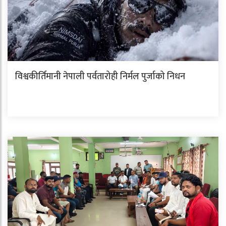
विश्वकीर्तिमानी नेपाली पर्वतारोही निर्मल पुर्जाको निधन