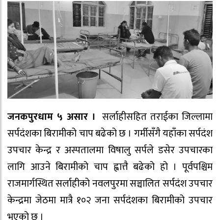
जनकपुरधाम ५ असार ।
सर्लाहीसहित तराईका जिल्लामा
सर्पदंशका बिरामीको चाप बढेको छ । गर्मीसँगै यहाँका सर्पदंश
उपचार केन्द्र र अस्पतालमा विषालु सर्पले डसेर उपचारका
लागि आउने बिरामीको चाप ह्वात्तै बढेको हो । पूर्वपश्चिम
राजमार्गस्थित सर्लाहीको नवलपुरमा सञ्चालित सर्पदंश उपचार
केन्द्रमा जेठमा मात्रै १०२ जना सर्पदंशका बिरामीको उपचार
भएको छ ।