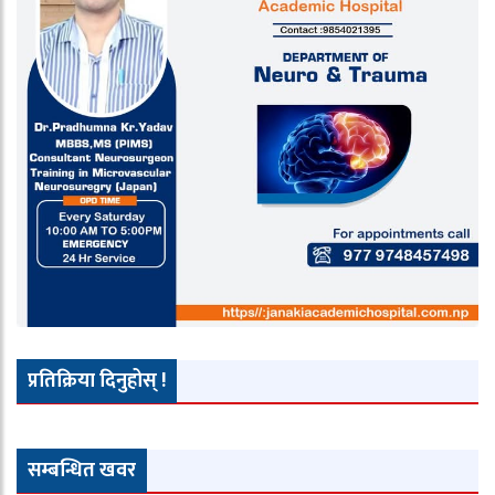
प्रतिक्रिया दिनुहोस् !
सम्बन्धित खवर