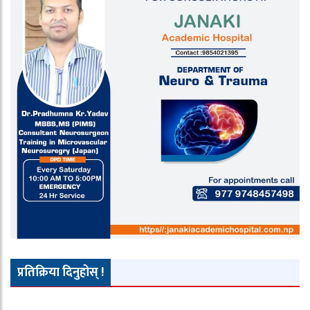
प्रतिक्रिया दिनुहोस् !