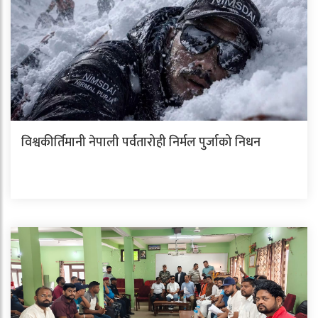
विश्वकीर्तिमानी नेपाली पर्वतारोही निर्मल पुर्जाको निधन