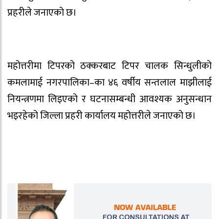
प्रहरीले जनाएको छ।
महोत्तरीमा टिपरको ठक्करबाट टिपर चालक सिन्धुलीको
कमलामाई नगरपालिका–का ४६ वर्षीय सन्तलाल माझीलाई
नियन्त्रणमा लिइएको र घटनासम्बन्धी आवश्यक अनुसन्धान
भइरहेको जिल्ला प्रहरी कार्यालय महोत्तरीले जनाएको छ।