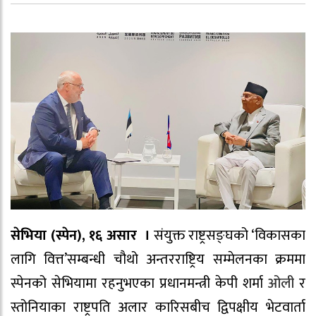
सेभिया (स्पेन), १६ असार ।
संयुक्त राष्ट्रसङ्घको ‘विकासका
लागि वित्त’सम्बन्धी चौथो अन्तरराष्ट्रिय सम्मेलनका क्रममा
स्पेनको सेभियामा रहनुभएका प्रधानमन्त्री केपी शर्मा
ओली
र
स्तोनियाका राष्ट्रपति अलार कारिसबीच द्विपक्षीय भेटवार्ता