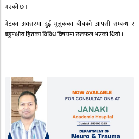
भएको छ ।
भेटका अवसरमा दुई मुलुकका बीचको आपसी सम्बन्ध र
बहुपक्षीय हितका
विविध
विषयमा छलफल भएको थियो ।