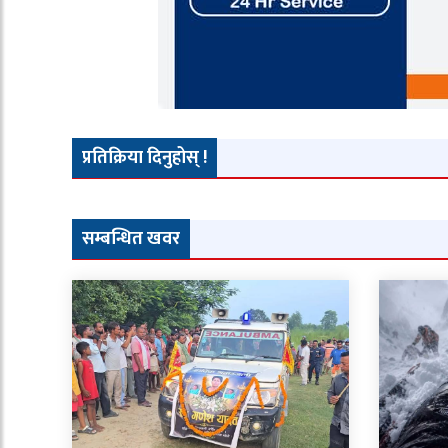
प्रतिक्रिया दिनुहोस् !
सम्बन्धित खवर