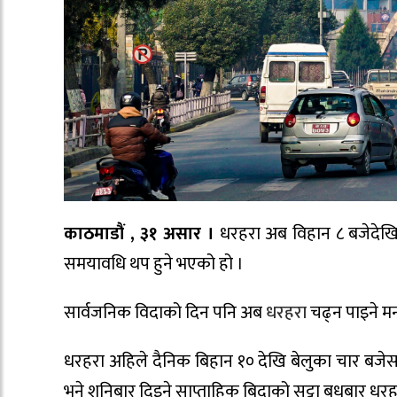
काठमाडौं , ३१ असार ।
धरहरा अब विहान ८ बजेदेखि 
समयावधि थप हुने भएको हो ।
सार्वजनिक विदाको दिन पनि अब
धरहरा
चढ्न पाइने मन
धरहरा अहिले दैनिक बिहान १० देखि बेलुका चार बजेसम
भने शनिबार दिइने साप्ताहिक बिदाको सट्टा बुधबार धरहरा 