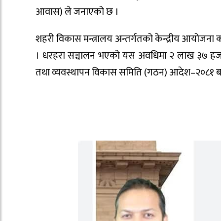
आवास) ले जनाएको छ ।
शहरी विकास मन्त्रालय अन्तर्गतको केन्द्रीय आयोजना
। धरहरा सञ्चालन भएको यस अवधिमा २ लाख ३७ हजार
तथा व्यवस्थापन विकास समिति (गठन) आदेश–२०८१ बम