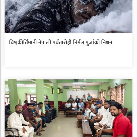
विश्वकीर्तिमानी नेपाली पर्वतारोही निर्मल पुर्जाको निधन