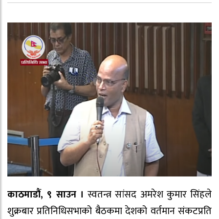
काठमाडौं, ९ साउन ।
स्वतन्त्र सांसद अमरेश कुमार सिंहले
शुक्रबार प्रतिनिधिसभाको बैठकमा देशको वर्तमान संकटप्रति