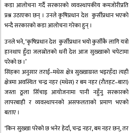
कडा आलोचना गर्दै सरकारको व्यवस्थापकीय कमजोरीप्रति
प्रश्न उठाएका छन् । उनले कृषिप्रधान देश कुर्सीप्रधान भएको
भन्दै सरकारको कडा आलोचना गरेका हुन् ।
उनले भने, ‘कृषिप्रधान देश कुर्सीप्रधान भयो कुर्सीकै लागि यत्रो
हानथाप हुँदा जलस्रोतको धनी देश आज सुख्खाको चपेटामा
परेको छ ।’
सिंहका अनुसार तराई–मधेस क्षेत्र सुख्खाग्रस्त भइरहँदा त्यही
क्षेत्रमा अवस्थित चन्द्र नहर (मधेस) र बम नहर (रौतहट–बारा)
जस्ता ठूला सिँचाइ आयोजनामा पानी नहुँनु सरकारको
लापरबाही र व्यवस्थापनको असफलताको प्रमाण भएको
बताए ।
‘किन सुख्खा परेको छ भनेर हेर्दा, चन्द्र नहर, बम नहर छन्, तर