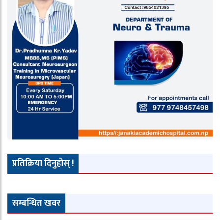
प्रतिक्रिया दिनुहोस् !
सम्बन्धित खवर