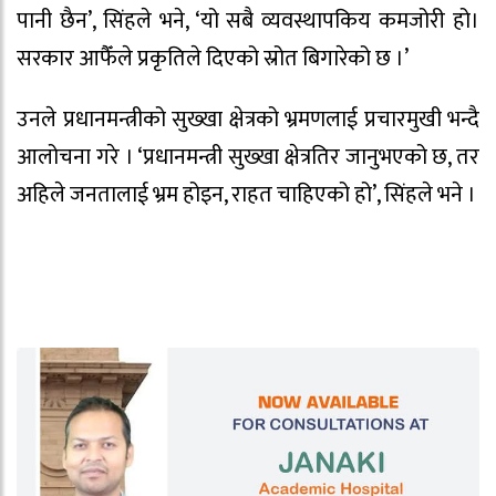
पानी छैन’, सिंहले भने, ‘यो सबै व्यवस्थापकिय कमजोरी हो।
सरकार आफैँले प्रकृतिले दिएको स्रोत बिगारेको छ ।’
उनले प्रधानमन्त्रीको सुख्खा क्षेत्रको भ्रमणलाई प्रचारमुखी भन्दै
आलोचना गरे । ‘प्रधानमन्त्री सुख्खा क्षेत्रतिर जानुभएको छ, तर
अहिले जनतालाई भ्रम होइन, राहत चाहिएको हो’, सिंहले भने ।