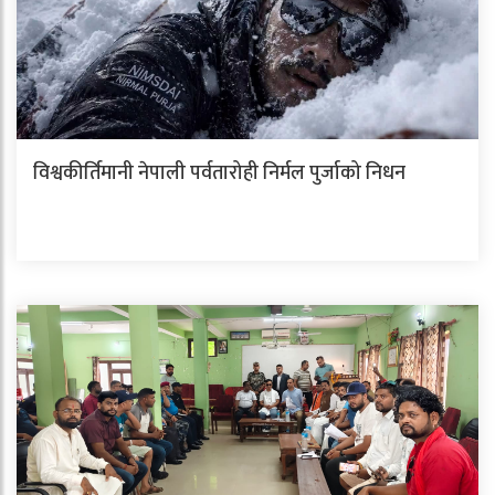
विश्वकीर्तिमानी नेपाली पर्वतारोही निर्मल पुर्जाको निधन