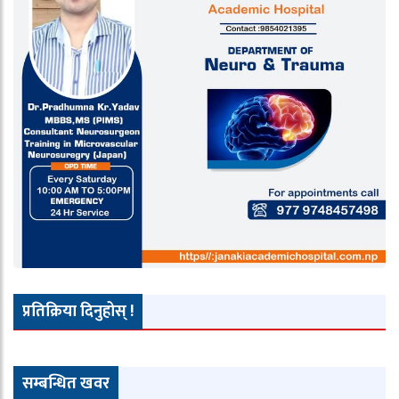
प्रतिक्रिया दिनुहोस् !
सम्बन्धित खवर