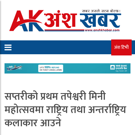
अंश टिभी
सप्तरीको प्रथम तपेश्वरी मिनी
महोत्सवमा राष्ट्रिय तथा अन्तर्राष्ट्रिय
कलाकार आउने