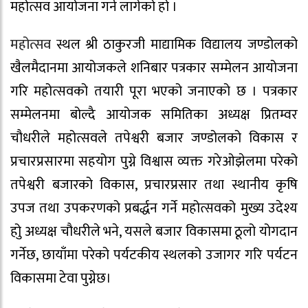
महोत्सव आयोजना गर्न लागेको हो ।
महोत्सव
स्थल श्री ठाकुरजी माद्यामिक विद्यालय जण्डोलको
खैलमैदानमा आयोजकले शनिबार पत्रकार सम्मेलन आयोजना
गरि महोत्सवको तयारी पूरा भएको जनाएको छ । पत्रकार
सम्मेलनमा बोल्दै आयोजक समितिका अध्यक्ष प्रितम्वर
चौधरीले महोत्सवले तपेश्वरी बजार जण्डोलको विकास र
प्रचारप्रसारमा सहयोग पुग्ने विश्वास व्यक्त गरेओझेलमा परेको
तपेश्वरी बजारको विकास, प्रचारप्रसार तथा स्थानीय कृषि
उपज तथा उपकरणको प्रबर्द्धन गर्ने महोत्सवको मुख्य उदेश्य
होु अध्यक्ष चौधरीले भने, यसले बजार विकासमा ठूलो योगदान
गर्नेछ, छायाँमा परेको पर्यटकीय स्थलको उजागर गरि पर्यटन
विकासमा टेवा पुग्नेछ।