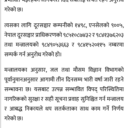
गरेको छ।
त्यसका लागि दूरसञ्चार कम्पनीको १४९८, एनसेलको ९००५,
नेपाल दूरसञ्चार प्राधिकरणको ९८५१०८७४३२ र ९८४१३७६२०३
तथा मन्त्रालयको ९८४९०५३६६३ र ९८४१५२०११५ नम्बरमा
सम्पर्क गर्न अनुरोध गरेको हो।
मन्त्रालयका अनुसार, जल तथा मौसम विज्ञान विभागको
पूर्वानुमानअनुसार आगामी तीन दिनसम्म भारी वर्षा जारी रहने
सम्भावना छ। यसबाट उत्पन्न सम्भावित विपद् परिस्थितिमा
नागरिकको सुरक्षा र सही सूचना प्रवाह सुनिश्चित गर्न मन्त्रालय
र आबद्ध निकायले थप सतर्कताका साथ काम गर्ने निर्णय
गरेको छ।