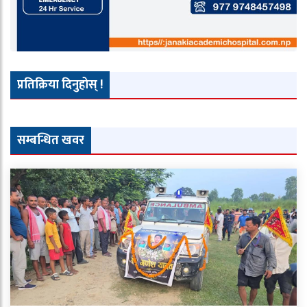
प्रतिक्रिया दिनुहोस् !
सम्बन्धित खवर