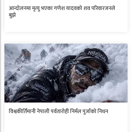
आन्दोलनमा मृत्यु भएका गणेश यादवको शव परिवारजनले
बुझे
विश्वकीर्तिमानी नेपाली पर्वतारोही निर्मल पुर्जाको निधन