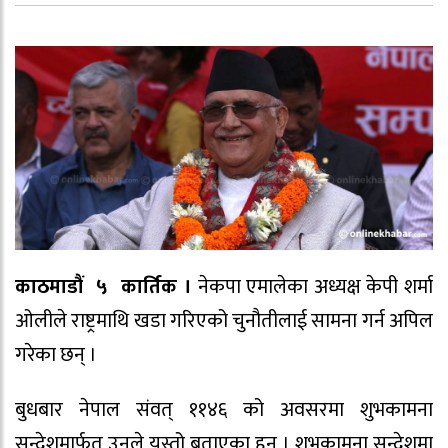
काठमाडौं ५ कार्तिक ।
नेकपा एमालेका अध्यक्ष केपी शर्मा
ओलीले राष्ट्रमाथि खडा गरिएको चुनौतीलाई सामना गर्न अपिल
गरेका छन् ।
बुधबार नेपाल संवत् ११४६ को अवसरमा शुभकामना
सन्देशमार्फत उनले यस्तो बताएका हुन् । शुभकामना सन्देशमा