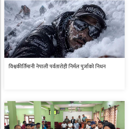
विश्वकीर्तिमानी नेपाली पर्वतारोही निर्मल पुर्जाको निधन