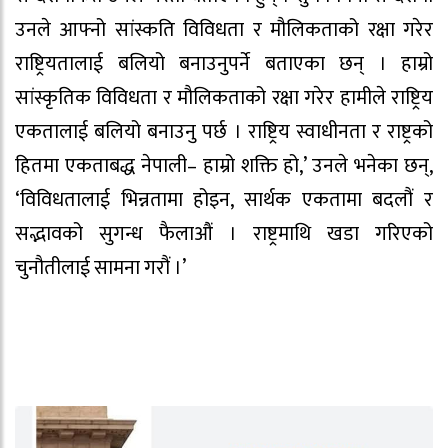
उनले आफ्नो सांस्कति विविधता र मौलिकताको रक्षा गरेर
राष्ट्रियतालाई बलियो बनाउनुपर्ने बताएका छन् । हाम्रो
सांस्कृतिक विविधता र मौलिकताको रक्षा गरेर हामीले राष्ट्रिय
एकतालाई बलियो बनाउनु पर्छ । राष्ट्रिय स्वाधीनता र राष्ट्रको
हितमा एकताबद्ध नेपाली– हाम्रो शक्ति हो,’ उनले भनेका छन्,
‘विविधतालाई भिन्नतामा होइन, सार्थक एकतामा बदलौं र
सद्भावको सुगन्ध फैलाऔं । राष्ट्रमाथि खडा गरिएको
चुनौतीलाई सामना गरौं ।’