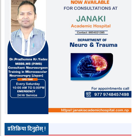
प्रतिक्रिया दिनुहोस् !