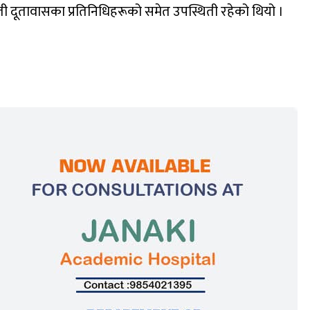
ी दूतावासका प्रतिनिधिहरूको समेत उपस्थिती रहेको थियो ।