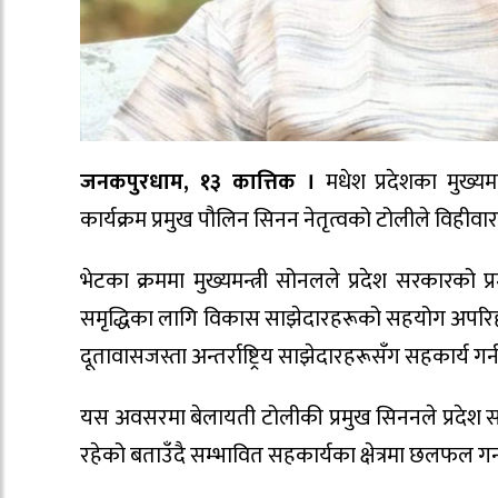
जनकपुरधाम, १३ कात्तिक ।
मधेश प्रदेशका मुख्यम
कार्यक्रम प्रमुख पौलिन सिनन नेतृत्वको टोलीले विहीव
भेटका क्रममा मुख्यमन्त्री सोनलले प्रदेश सरकारको प्रमुख
समृद्धिका लागि विकास साझेदारहरूको सहयोग अपरिहार
दूतावासजस्ता अन्तर्राष्ट्रिय साझेदारहरूसँग सहकार्य ग
यस अवसरमा बेलायती टोलीकी प्रमुख सिननले प्रदेश स
रहेको बताउँदै सम्भावित सहकार्यका क्षेत्रमा छलफल गर्न