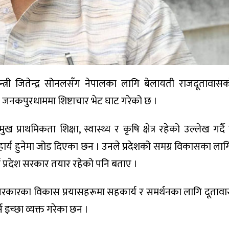
न्त्री जितेन्द्र सोनलसँग नेपालका लागि बेलायती राजदूतावा
ार जनकपुरधाममा शिष्टाचार भेट घाट गरेको छ ।
 प्राथमिकता शिक्षा, स्वास्थ्य र कृषि क्षेत्र रहेको उल्लेख गर्दै ती
्य हुनेमा जोड दिएका छन । उनले प्रदेशको समग्र विकासका लाग
र्न प्रदेश सरकार तयार रहेको पनि बताए ।
रकारका विकास प्रयासहरूमा सहकार्य र समर्थनका लागि दूतावास 
 इच्छा व्यक्त गरेका छन ।