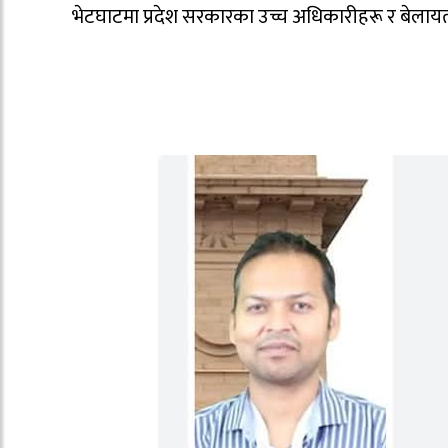
भेटघाटमा प्रदेश सरकारका उच्च अधिकारीहरू र बेलायत