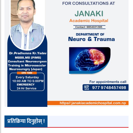
प्रतिक्रिया दिनुहोस् !