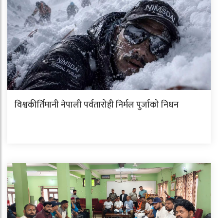
विश्वकीर्तिमानी नेपाली पर्वतारोही निर्मल पुर्जाको निधन