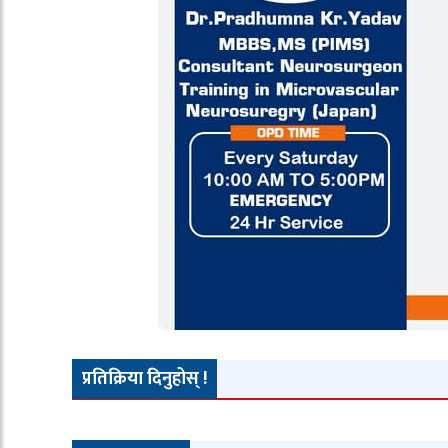
प्रतिक्रिया दिनुहोस् !