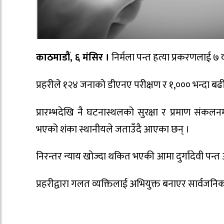
काठमाडौं, ६ मंसिर ।
निर्मला पन्त हत्या प्रकरणलाई ७ व
प्रहरीले १२४ जनाको डीएनए परीक्षण र १,००० भन्दा बढी 
प्रारम्भदेखि नै घटनास्थलको सुरक्षा र प्रमाण संक
भएको शंका स्थानीयले जताउँदै आएका छन् ।
निरन्तर न्याय खोज्दा थकित भएकी आमा दुर्गादेवी पन्त
प्रहरीद्वारा गलत व्यक्तिलाई अभियुक्त बनाएर सार्वजन