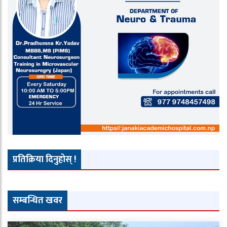
प्रतिक्रिया दिनुहोस् !
सम्बन्धित खवर