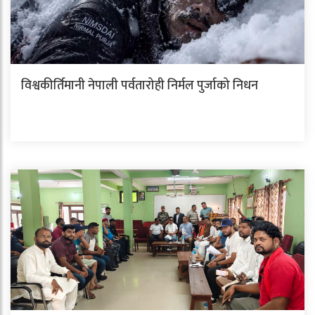
विश्वकीर्तिमानी नेपाली पर्वतारोही निर्मल पुर्जाको निधन