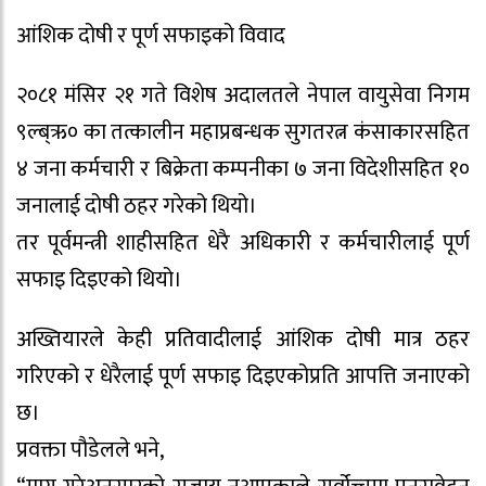
आंशिक दोषी र पूर्ण सफाइको विवाद
२०८१ मंसिर २१ गते विशेष अदालतले नेपाल वायुसेवा निगम
९ल्ब्ऋ० का तत्कालीन महाप्रबन्धक सुगतरत्न कंसाकारसहित
४ जना कर्मचारी र बिक्रेता कम्पनीका ७ जना विदेशीसहित १०
जनालाई दोषी ठहर गरेको थियो।
तर पूर्वमन्त्री शाहीसहित धेरै अधिकारी र कर्मचारीलाई पूर्ण
सफाइ दिइएको थियो।
अख्तियारले केही प्रतिवादीलाई आंशिक दोषी मात्र ठहर
गरिएको र धेरैलाई पूर्ण सफाइ दिइएकोप्रति आपत्ति जनाएको
छ।
प्रवक्ता पौडेलले भने,