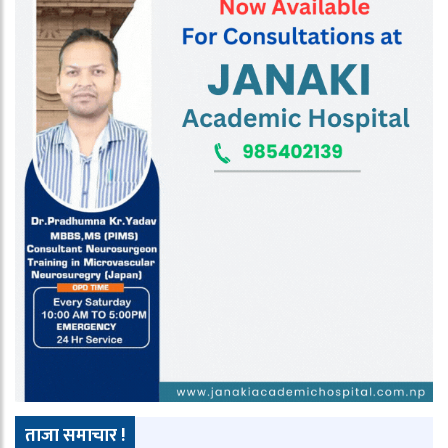
ताजा समाचार !