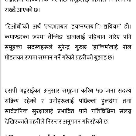
राख्दै आएको छ।
‘टिओबी’को अर्थ ‘त्ष्दभतबल इचष्नष्लब िद्ययियम’ हो।
कमाण्डरका रूपमा तेन्जिङ दावालाई पहिचान गरिए पनि
समूहका सदस्यहरूले सुरेन्द्र गुरुङ ‘हाकिम’लाई रोल
मोडलका रूपमा सम्मान गर्ने गरेको प्रहरीको बुझाइ छ।
एसपी भट्टराईका अनुसार समूहमा करिब ५७ जना सदस्य
सक्रिय रहेको र उनीहरूलाई पछिल्ला हुलदंगा तथा
सार्वजनिक सुरक्षालाई प्रभावित पार्ने गतिविधिमा संलग्न
देखिएकाले प्रहरीले निरन्तर अनुगमन गरिरहेको छ।