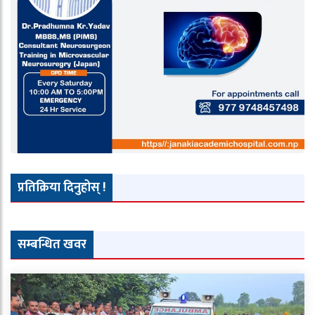
प्रतिक्रिया दिनुहोस् !
सम्बन्धित खवर