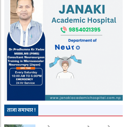
ताजा समाचार !