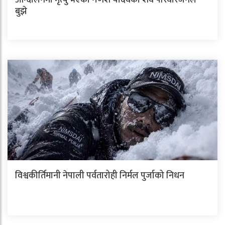
बुझे
विश्वकीर्तिमानी नेपाली पर्वतारोही निर्मल पुर्जाको निधन