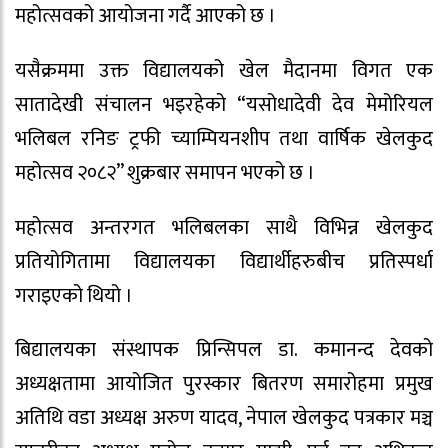
महोत्सवको आयोजना गर्दै आएको छ ।
यसैक्रममा उक्त विद्यालयको खेल मैदानमा विगत एक
सातादेखी संचालन भइरहेको “यसोधादेवी देव मेमोरियल
भलिबल रनिङ ट्रफी च्याम्पियनशीप तथा वार्षिक खेलकुद
महोत्सव २०८२” शुक्रबार समापन भएको छ ।
महोत्सव अन्तरगत भलिबलका साथै विभिन्न खेलकुद
प्रतियोगितामा विद्यालयका विद्यार्थीहरुबीच प्रतिस्पर्धा
गराइएको थियो ।
बिद्यालयका संस्थापक प्रिन्सिपल डा. कमानन्द देवको
अध्यक्षतामा आयोजित पुरस्कार बितरण समारोहमा प्रमुख
अतिथि वडा अध्यक्ष अरुण यादव, नेपाल खेलकुद पत्रकार मञ्च