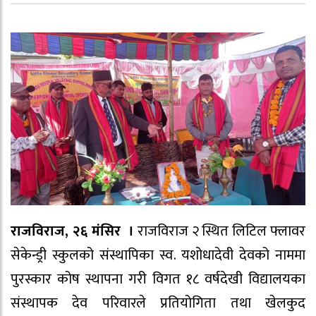
राजविराज, २६ मंसिर ।
राजविराज २ स्थित लिटिल फ्लावर
सेकेन्ड्री स्कुलको संस्थापिका स्व. यशोधादेवी देवको नाममा
पुरस्कार कोष स्थापना गरी विगत १८ वर्षदेखी विद्यालयका
संस्थापक देव परिवारले प्रतियोगिता तथा खेलकुद