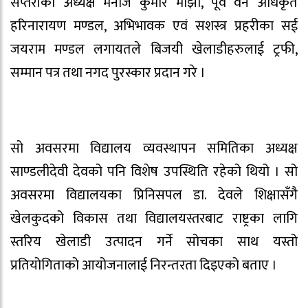
सप्तरीका अध्यक्ष मनोज कुमार माझी, पूर्व वन अधिकृत
हरिनारायण मण्डल, अभिभावक एवं सशस्त्र प्रहरीका सई
जयराम मण्डल लगायतले बिजयी खेलाडीहरुलाई ट्रफी,
सम्मान पत्र तथा नगद पुरस्कार प्रदान गरे ।
सो अवसरमा विद्यालय व्यवस्थापन समितिका अध्यक्ष
साण्डलीदेवी देवको पनि विशेष उपस्थिति रहेको थियो । सो
अवसरमा विद्यालयका प्रिनिसपल डा. देवले शिक्षासँगै
खेलकुदको विकास तथा विद्यालयस्तरबाट राष्ट्रका लागि
स्तरिय खेलाडी उत्पादन गर्ने सोचका साथ यस्तो
प्रतियोगिताको आयोजनालाई निरन्तरता दिइएको बताए ।