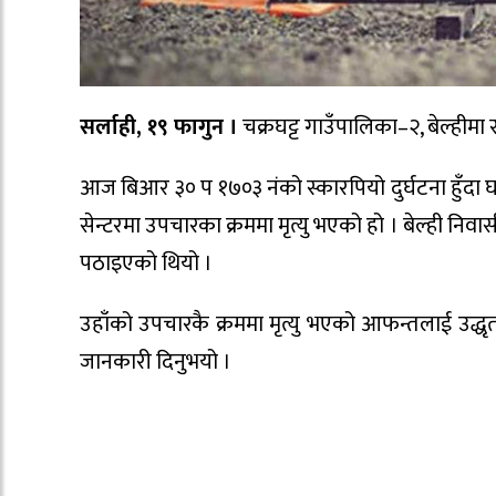
सर्लाही, १९ फागुन ।
चक्रघट्ट गाउँपालिका–२, बेल्हीमा 
आज बिआर ३० प १७०३ नंको स्कारपियो दुर्घटना हुँदा
सेन्टरमा उपचारका क्रममा मृत्यु भएको हो । बेल्ही निव
पठाइएको थियो ।
उहाँको उपचारकै क्रममा मृत्यु भएको आफन्तलाई उद्धृत 
जानकारी दिनुभयो ।