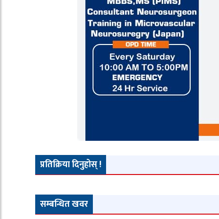
प्रतिक्रिया दिनुहोस् !
सम्बन्धित खवर