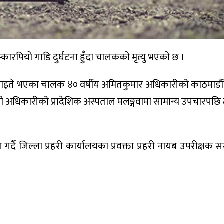
स्कारपियो गाडि दुर्घटना हुँदा चालकको मृत्यु भएको छ ।
 घाइते भएका चालक ४० वर्षीय अमितकुमार अधिकारीको काठमाडौँस्
ासी अधिकारीको प्रादेशिक अस्पताल मलङ्गवामा सामान्य उपचारपछि ट्
गर्दै जिल्ला प्रहरी कार्यालयका प्रवक्ता प्रहरी नायब उपरीक्षक 