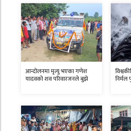
आन्दोलनमा मृत्यु भएका गणेश
विश्वकी
यादवको शव परिवारजनले बुझे
निर्मल 