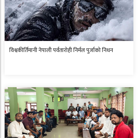
विश्वकीर्तिमानी नेपाली पर्वतारोही निर्मल पुर्जाको निधन