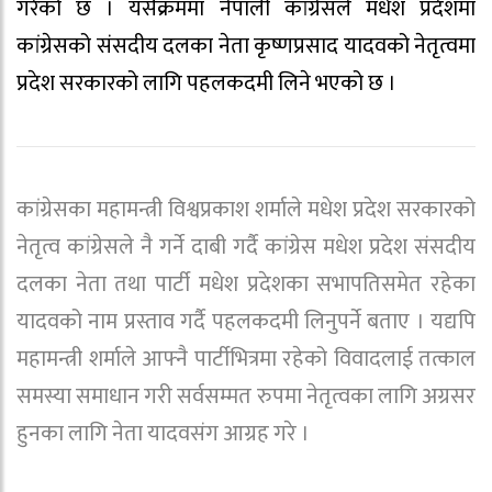
गरेको छ । यसैक्रममा नेपाली कांग्रेसले मधेश प्रदेशमा
कांग्रेसको संसदीय दलका नेता कृष्णप्रसाद यादवको नेतृत्वमा
प्रदेश सरकारको लागि पहलकदमी लिने भएको छ ।
कांग्रेसका महामन्त्री विश्वप्रकाश शर्माले मधेश प्रदेश सरकारको
नेतृत्व कांग्रेसले नै गर्ने दाबी गर्दै कांग्रेस मधेश प्रदेश संसदीय
दलका नेता तथा पार्टी मधेश प्रदेशका सभापतिसमेत रहेका
यादवको नाम प्रस्ताव गर्दै पहलकदमी लिनुपर्ने बताए । यद्यपि
महामन्त्री शर्माले आफ्नै पार्टीभित्रमा रहेको विवादलाई तत्काल
समस्या समाधान गरी सर्वसम्मत रुपमा नेतृत्वका लागि अग्रसर
हुनका लागि नेता यादवसंग आग्रह गरे ।