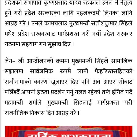
प्रदेशको सभापति कृष्णप्रसाद यादव रहेकाले उनले नै नेतृत्व
हुने गरी प्रदेश सरकारका लागि पहलकदमी लिनका लागि
आग्रह गरे । उनले कामचलाउ मुख्यमन्त्री सतीशकुमार सिंहले
मधेश प्रदेश सरकारबाट मार्गप्रशस्त गरी नयाँ प्रदेश सरकार
गठनमा सहयोग गर्न सुझाव दिए ।
जेन– जी आन्दोलनको क्रममा मुख्यमन्त्री सिंहले सामाजिक
सञ्जालमा सार्वजनिक रुपमै लामो फेहरिस्तसहितको
राजीनामाको कारण खुलाएर दिए पनि अब आएर सोबाट
पञ्छिदैँ आफ्नो हठता प्रदर्शन गर्नु गलत रहेको तर्फ इंगित गर्दै
महामन्त्री शर्माले मुख्यमन्त्री सिंहलाई मार्गप्रशस्त गरी
राजनीतिक निकास दिन आग्रह गरे ।