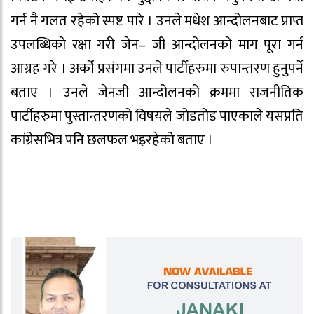
गर्न नै गलत रहेको स्पष्ट पारे । उनले मधेश आन्दोलनबाट प्राप्त
उपलब्धिको रक्षा गरी जेन– जी आन्दोलनको माग पूरा गर्न
आग्रह गरे । अर्को प्रसंगमा उनले पार्टीहरुमा रुपान्तरण हुनुपर्ने
बताए । उनले जेनजी आन्दोलनको क्रममा राजनीतिक
पार्टीहरुमा पुस्तान्तरणको विषयले जोडतोड पाएकाले यसप्रति
कांग्रेसभित्र पनि छलफल भइरहेको बताए ।