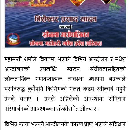
महामन्त्री शर्माले विगतमा भएको विभिन्न आन्दोलन र मधेश
आन्दोलनको उपलब्धि स्वरुप संघीयतासहितको
लोकतान्त्रिक गणतन्त्रात्मक व्यवस्था स्थापना भएकाले
यसविरुद्ध कुनैपनि किसिमको गलत कदम स्वीकार्य नहुने
उनले बताए । उनले अहिलेको अवस्थामा संविधान
परिमार्जनको आवश्यकता रहेकोसमेत औल्याए ।
विभिन्न पटक भएको आन्दोलनकै कारण प्राप्त भएको संविधान