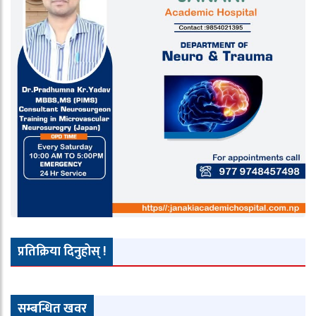
प्रतिक्रिया दिनुहोस् !
सम्बन्धित खवर