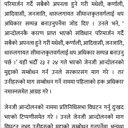
परिमार्जन गर्दै सबैको अपनत्व हुने गरी मधेशी, कर्णाली,
आदिवासी, जनजाति, थारुलगायत सीमान्तकृतवर्गलाई थप
अधिकार सम्पन्न बनाउनुपर्नेमा जोड दिए । उनले भने, ‘
आन्दोलनकै कारण प्राप्त भएको संविधान परिमार्जन गर्दै
सबैको अपनत्व हुने गरी मधेशी, कर्णाली, आदिवासी, जनजाति,
थारुलगायत सीमान्तकृतवर्गलाई थप अधिकार सम्पन्न बनाउनु
पर्छ ।’ यही भदौँ २३ र २४ गते भएको जेनजी आन्दोलनको
मुद्दाको सम्बोधन गर्न उनले सरकारसंग माग गरे । तर
उनीहरुको माग सम्बोधन गर्ने नाममा पहिलाको हक अधिकार
नमास्नसमेत आग्रह गरे ।
जेनजी आन्दोलनको नाममा प्रतिनिधिसभा विघटन गर्नु दुःखद
भएको टिप्पणीसमेत गरे । उनले जेनजी आन्दोलनको माग
विघटन नभइ उनीहरुको मुद्दाको सम्बोधन गनुपर्नेमा अन्यथा