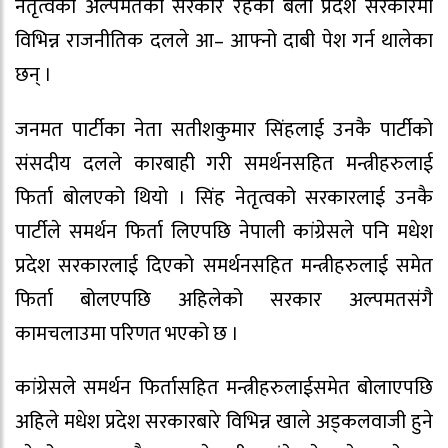
नेतृत्वको अल्पमतको सरकार रहेको बेला प्रदेश सरकारमा
विभिन्न राजनीतिक दलले आ– आफ्नो दाबी पेश गर्न थालेका
छन् ।
जनमत पार्टीका नेता सतीशकुमार सिंहलाई उनकै पार्टीको
संसदीय दलले कारबाही गरी समर्थनसहित मन्त्रीहरुलाई
फिर्ता बोलएको थियो । सिंह नेतृत्वको सरकारलाई उनकै
पार्टीले समर्थन फिर्ता लिएपछि नेपाली कांग्रेसले पनि मधेश
प्रदेश सरकारलाई दिएको समर्थनसहित मन्त्रीहरुलाई समेत
फिर्ता बोलएपछि अहिलेको सरकार अल्पमतसंगै
कामचलाउमा परिणत भएको छ ।
कांग्रेसले समर्थन फिर्तासहित मन्त्रीहरुलाईसमेत बोलाएपछि
अहिले मधेश प्रदेश सरकारबारे विभिन्न खाले अड्कलवाजी हुने