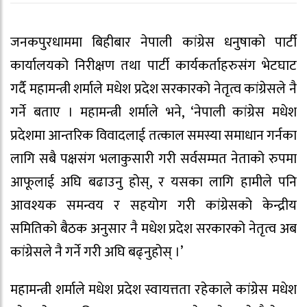
जनकपुरधाममा बिहीबार नेपाली कांग्रेस धनुषाको पार्टी
कार्यालयको निरीक्षण तथा पार्टी कार्यकर्ताहरुसंग भेटघाट
गर्दै महामन्त्री शर्माले मधेश प्रदेश सरकारको नेतृत्व कांग्रेसले नै
गर्ने बताए । महामन्त्री शर्माले भने, ‘नेपाली कांग्रेस मधेश
प्रदेशमा आन्तरिक विवादलाई तत्काल समस्या समाधान गर्नका
लागि सबै पक्षसंग भलाकुसारी गरी सर्वसम्मत नेताको रुपमा
आफूलाई अघि बढाउनु होस्, र यसका लागि हामीले पनि
आवश्यक समन्वय र सहयोग गरी कांग्रेसको केन्द्रीय
समितिको बैठक अनुसार नै मधेश प्रदेश सरकारको नेतृत्व अब
कांग्रेसले नै गर्ने गरी अघि बढ्नुहोस् ।’
महामन्त्री शर्माले मधेश प्रदेश स्वायत्तता रहेकाले कांग्रेस मधेश