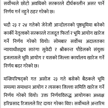
सर्वोच्चले छोटो अवधिको सरकारले दीर्घकालीन असर पार्ने
निर्णय गर्न नहुने ठहर गरेको छ।
भदौ २३ र २४ गतेको जेनेजी आन्दोलनको पृष्ठभूमिमा बनेको
कार्की नेतृत्वको सरकारले राजदूत फिर्ता र भूमि आयोग खारेज
गर्ने निर्णय गरेको थियो। सोमबार सर्वोच्च अदालतका
न्यायाधीशद्वय सारंगा सुवेदी र श्रीकान्त पौडेलको संयुक्त
इजलासले भूमि आयोग र यसको जिल्ला कार्यालय खारेज गर्ने
निर्णय बदर गरेको छ।
मन्त्रिपरिषद्को गत असोज २३ गते बसेको बैठकले भूमि
समस्या समाधान आयोग र त्यसका जिल्ला समिति खारेज गर्ने
निर्णय गरेको थियो। उक्त निर्णयविरुद्ध आयोगका अध्यक्ष
हरिप्रसाद रिजालले रिट दायर गरेका थिए। सर्वोच्चले अन्तरिम