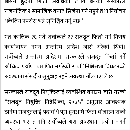
बिर्सन हुँदैन। छोटो अवधिका लागि बनेको सरकारले
राजनीतिक र सामाजिक तनाव सिर्जना गर्न नहुने तथा निर्वाचन
धकेलिन नपरोस् भन्ने सुनिश्चित गर्नु पर्छ।”
गत कात्तिक १६ गते सर्वोच्चले ११ राजदूत फिर्ता गर्ने निर्णय
कार्यान्वयन नगर्न अन्तरिम आदेश जारी गरेको थियो।
सर्वोच्चले अन्तरिम आदेशमा सरकारले राजदूत फिर्ता गर्ने
औचित्य पर्याप्त प्रमाणित नगरेको र प्रतिनिधिसभा विघटनको
अवस्थामा संसदीय सुनुवाइ नहुने अवस्था औंल्याएको छ।
सरकारले राजदूत नियुक्तिलाई व्यवस्थित बनाउन जारी गरेको
“राजदूत नियुक्ति निर्देशिका, २०७५” अनुसार आवश्यक
ठानेमा राजदूतलाई पदावधि पूरा हुनुअघि फिर्ता बोलाउन सक्ने
व्यवस्था भए तापनि सर्वोच्चले यस अवस्थामा प्रयोग नगर्न