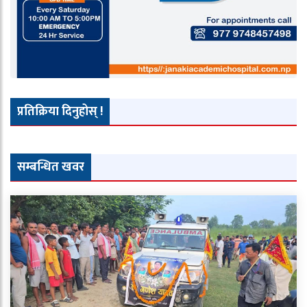
प्रतिक्रिया दिनुहोस् !
सम्बन्धित खवर