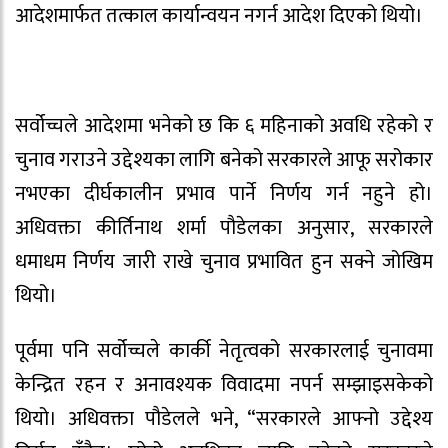
आदेशमार्फत तत्काल कार्यान्वयन नगर्न आदेश दिएको थियो।
सर्वोच्चले आदेशमा भनेको छ कि ६ महिनाको अवधि रहेको र
चुनाव गराउने उद्देश्यका लागि बनेको सरकारले आफू सरोकार
नभएका दीर्घकालीन प्रभाव पार्ने निर्णय गर्न नहुने हो।
अधिवक्ता कीर्तिनाथ शर्मा पौडेलका अनुसार, सरकारले
धमाधम निर्णय जारी राखे चुनाव प्रभावित हुन सक्ने जोखिम
थियो।
पूर्वमा पनि सर्वोच्चले कार्की नेतृत्वको सरकारलाई चुनावमा
केन्द्रित रहन र अनावश्यक विवादमा नपर्न सम्झाइसकेको
थियो। अधिवक्ता पौडेलले भने, “सरकारले आफ्नो उद्देश्य