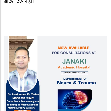
आदेश दिएको हो।