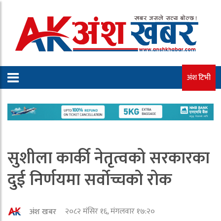
अंश टिभी
सुशीला कार्की नेतृत्वको सरकारका
दुई निर्णयमा सर्वोच्चको रोक
२०८२ मंसिर १६, मंगलवार १७:२०
अंश खबर