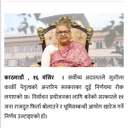
काठमाडौं , १६ मंसिर ।
सर्वोच्च
अदालत
ले
सुशीला
कार्की
नेतृत्वको अन्तरिम सरकारका दुई निर्णयमा रोक
लगाएको छ। निर्वाचन प्रयोजनका लागि बनेको सरकारले ११
जना राजदूत फिर्ता बोलाउने र भूमिसम्बन्धी आयोग खारेज गर्ने
निर्णय उल्टाइएको हो।