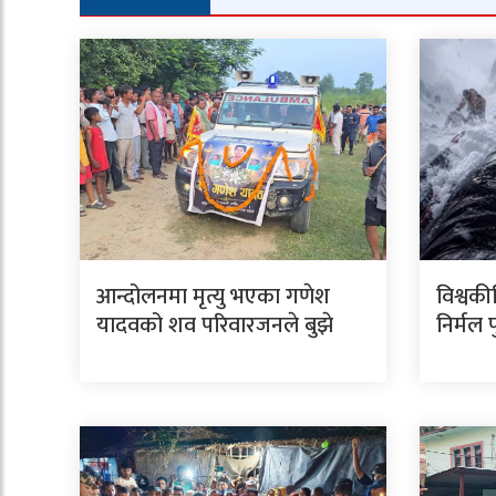
आन्दोलनमा मृत्यु भएका गणेश
विश्वकी
यादवको शव परिवारजनले बुझे
निर्मल 