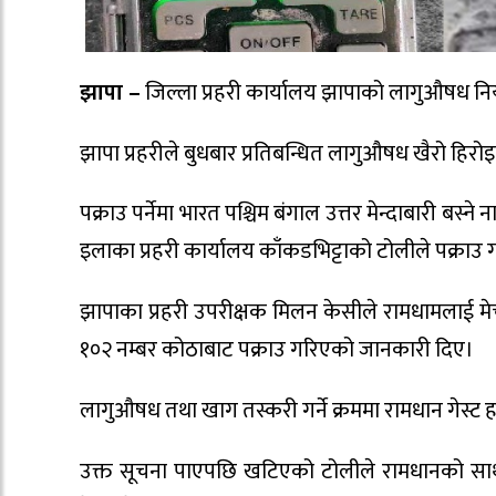
झापा –
जिल्ला प्रहरी कार्यालय झापाको लागुऔषध निय
झापा प्रहरीले बुधबार प्रतिबन्धित लागुऔषध खैरो ह
पक्राउ पर्नेमा भारत पश्चिम बंगाल उत्तर मेन्दाबारी बस
इलाका प्रहरी कार्यालय काँकडभिट्टाको टोलीले पक्राउ 
झापाका प्रहरी उपरीक्षक मिलन केसीले रामधामलाई म
१०२ नम्बर कोठाबाट पक्राउ गरिएको जानकारी दिए।
लागुऔषध तथा खाग तस्करी गर्ने क्रममा रामधान गेस्
उक्त सूचना पाएपछि खटिएको टोलीले रामधानको साथबा