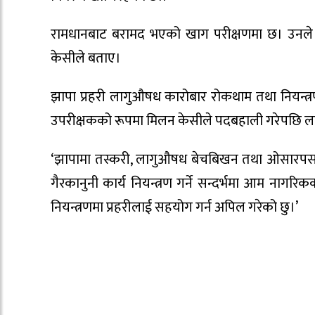
रामधानबाट बरामद भएको खाग परीक्षणमा छ। उनले खा
केसीले बताए।
झापा प्रहरी लागुऔषध कारोबार रोकथाम तथा नियन्त्रण
उपरीक्षकको रूपमा मिलन केसीले पदबहाली गरेपछि ला
‘झापामा तस्करी, लागुऔषध बेचबिखन तथा ओसारपसारलाई न
गैरकानुनी कार्य नियन्त्रण गर्ने सन्दर्भमा आम ना
नियन्त्रणमा प्रहरीलाई सहयोग गर्न अपिल गरेको छु।’