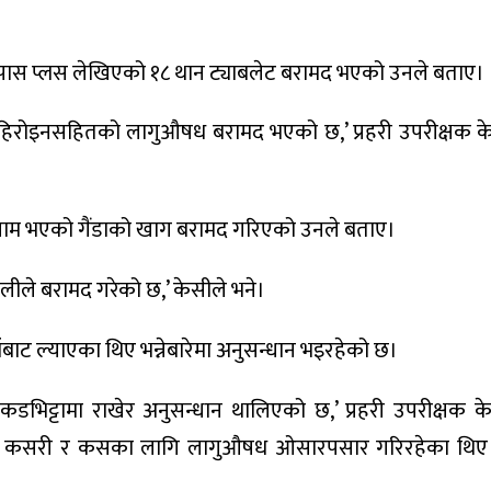
्पास प्लस लेखिएको १८ थान ट्याबलेट बरामद भएको उनले बताए।
 हिरोइनसहितको लागुऔषध बरामद भएको छ,’ प्रहरी उपरीक्षक के
ग्राम भएको गैंडाको खाग बरामद गरिएको उनले बताए।
ोलीले बरामद गरेको छ,’ केसीले भने।
ट ल्याएका थिए भन्नेबारेमा अनुसन्धान भइरहेको छ।
ाँकडभिट्टामा राखेर अनुसन्धान थालिएको छ,’ प्रहरी उपरीक्षक के
 के कसरी र कसका लागि लागुऔषध ओसारपसार गरिरहेका थिए भन