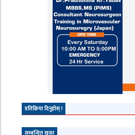
प्रतिक्रिया दिनुहोस् !
सम्बन्धित खवर